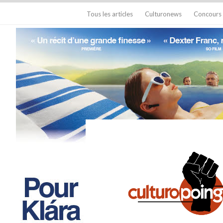
Tous les articles
Culturonews
Concours