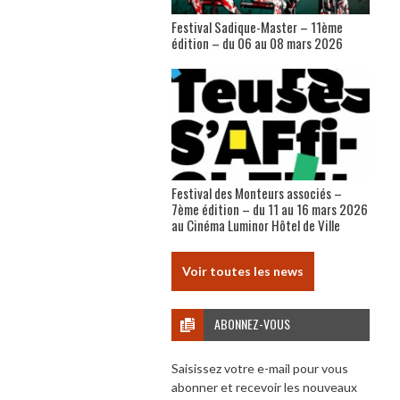
Festival Sadique-Master – 11ème
édition – du 06 au 08 mars 2026
Festival des Monteurs associés –
7ème édition – du 11 au 16 mars 2026
au Cinéma Luminor Hôtel de Ville
Voir toutes les news
ABONNEZ-VOUS
Saisissez votre e-mail pour vous
abonner et recevoir les nouveaux