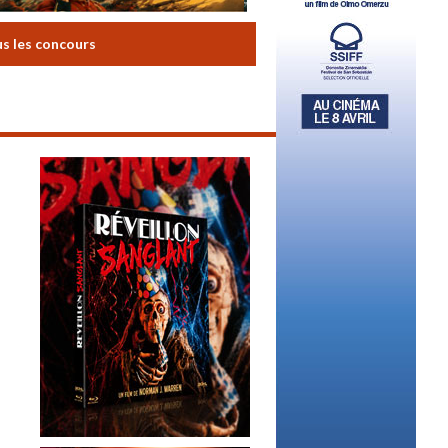
us les concours