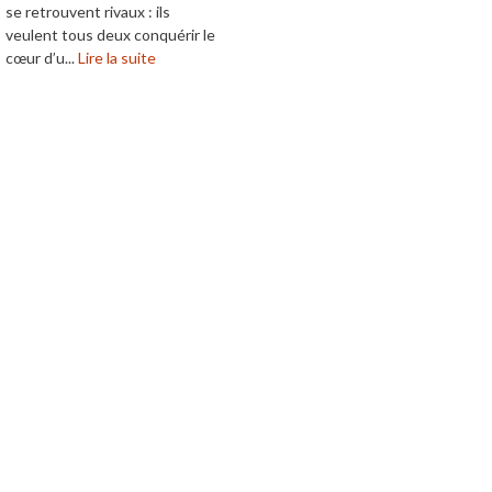
se retrouvent rivaux : ils
veulent tous deux conquérir le
cœur d’u...
Lire la suite