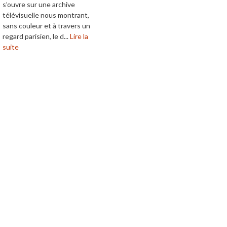
s’ouvre sur une archive
télévisuelle nous montrant,
sans couleur et à travers un
regard parisien, le d...
Lire la
suite