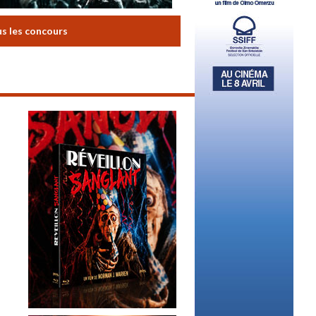
us les concours