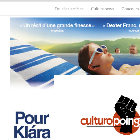
Tous les articles
Culturonews
Concours