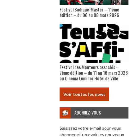
Festival Sadique-Master – 11ème
édition – du 06 au 08 mars 2026
Festival des Monteurs associés –
7ème édition – du 11 au 16 mars 2026
au Cinéma Luminor Hôtel de Ville
Voir toutes les news
ABONNEZ-VOUS
Saisissez votre e-mail pour vous
abonner et recevoir les nouveaux