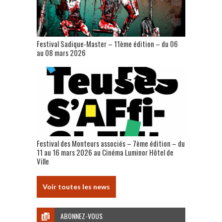
Festival Sadique-Master – 11ème édition – du 06
au 08 mars 2026
Festival des Monteurs associés – 7ème édition – du
11 au 16 mars 2026 au Cinéma Luminor Hôtel de
Ville
Voir toutes les news
ABONNEZ-VOUS