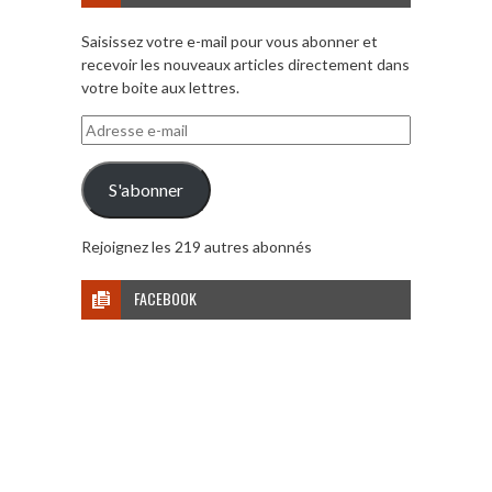
Saisissez votre e-mail pour vous abonner et
recevoir les nouveaux articles directement dans
votre boite aux lettres.
Adresse
e-
mail
S'abonner
Rejoignez les 219 autres abonnés
FACEBOOK