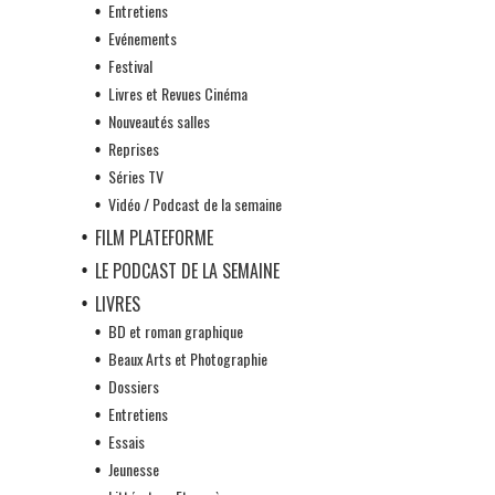
Entretiens
Evénements
Festival
Livres et Revues Cinéma
Nouveautés salles
Reprises
Séries TV
Vidéo / Podcast de la semaine
FILM PLATEFORME
LE PODCAST DE LA SEMAINE
LIVRES
BD et roman graphique
Beaux Arts et Photographie
Dossiers
Entretiens
Essais
Jeunesse