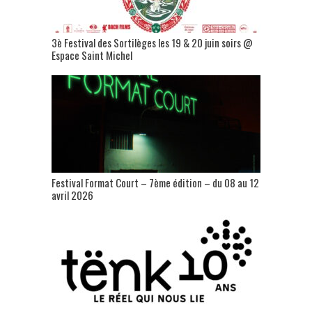
3è Festival des Sortilèges les 19 & 20 juin soirs @
Espace Saint Michel
Festival Format Court – 7ème édition – du 08 au 12
avril 2026