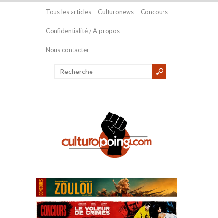
Tous les articles
Culturonews
Concours
Confidentialité / A propos
Nous contacter