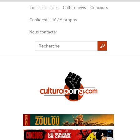
Tous les articles
Culturonews
Concours
Confidentialité / A propos
Nous contacter