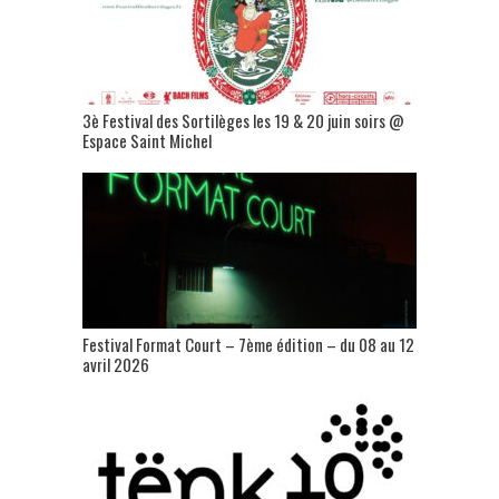
3è Festival des Sortilèges les 19 & 20 juin soirs @
Espace Saint Michel
Festival Format Court – 7ème édition – du 08 au 12
avril 2026