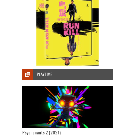
PLAYTIME
Psychonauts 2 (2021)