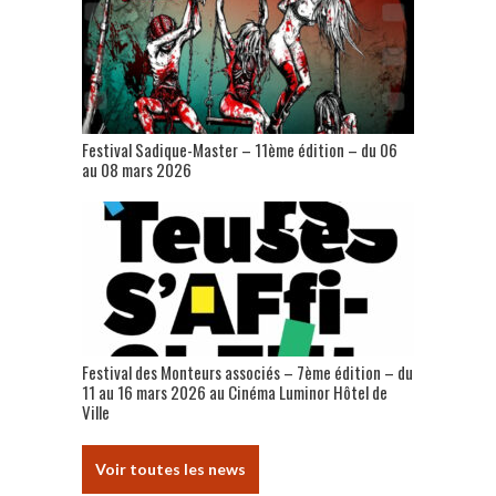
Festival Sadique-Master – 11ème édition – du 06
au 08 mars 2026
Festival des Monteurs associés – 7ème édition – du
11 au 16 mars 2026 au Cinéma Luminor Hôtel de
Ville
Voir toutes les news