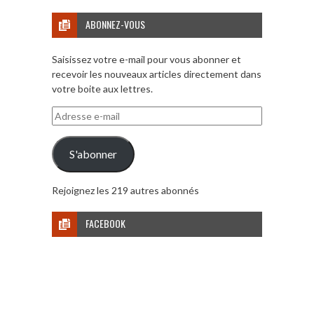
ABONNEZ-VOUS
Saisissez votre e-mail pour vous abonner et
recevoir les nouveaux articles directement dans
votre boite aux lettres.
Adresse
e-
mail
S'abonner
Rejoignez les 219 autres abonnés
FACEBOOK