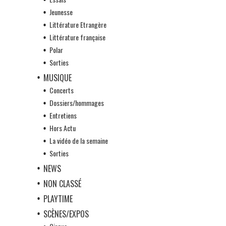
Jeunesse
Littérature Etrangère
Littérature française
Polar
Sorties
MUSIQUE
Concerts
Dossiers/hommages
Entretiens
Hors Actu
La vidéo de la semaine
Sorties
NEWS
NON CLASSÉ
PLAYTIME
SCÈNES/EXPOS