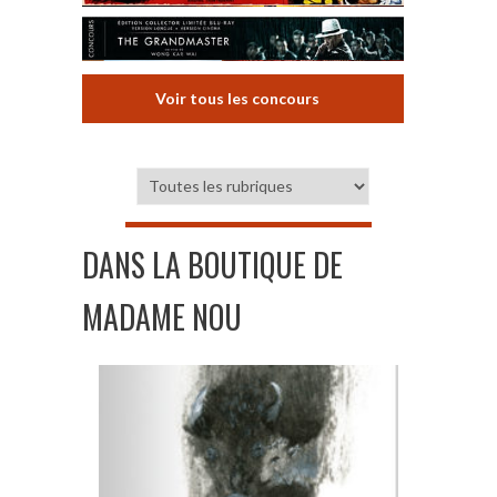
Voir tous les concours
DANS LA BOUTIQUE DE
MADAME NOU