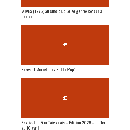
WIVES (1975) au ciné-club Le 7e genre/Retour à
l’écran
Foxes et Muriel chez BubbelPop’
Festival du Film Taïwanais – Édition 2026 – du 1er
au 10 avril