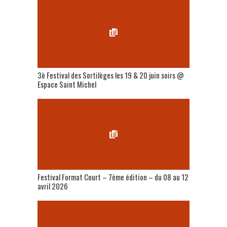
3è Festival des Sortilèges les 19 & 20 juin soirs @
Espace Saint Michel
Festival Format Court – 7ème édition – du 08 au 12
avril 2026