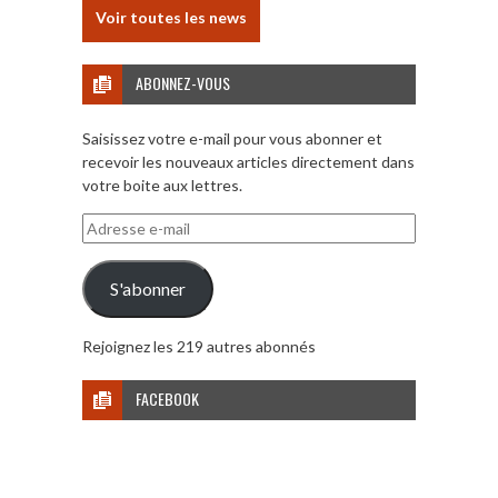
Voir toutes les news
ABONNEZ-VOUS
Saisissez votre e-mail pour vous abonner et
recevoir les nouveaux articles directement dans
votre boite aux lettres.
Adresse
e-
mail
S'abonner
Rejoignez les 219 autres abonnés
FACEBOOK