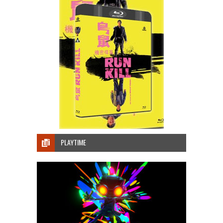
PLAYTIME