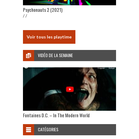
Psychonauts 2 (2021)
/ /
Voir tous les playtime
VIDÉO DE LA SEMAINE
Fontaines D.C. – In The Modern World
CATÉGORIES