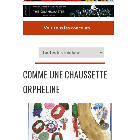
Voir tous les concours
COMME UNE CHAUSSETTE
ORPHELINE