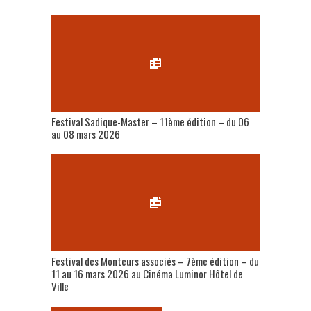
Festival Sadique-Master – 11ème édition – du 06
au 08 mars 2026
Festival des Monteurs associés – 7ème édition – du
11 au 16 mars 2026 au Cinéma Luminor Hôtel de
Ville