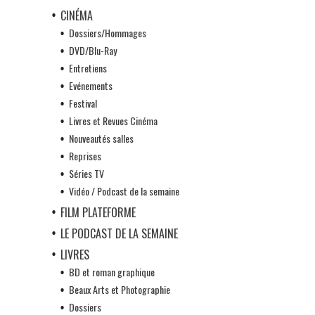
CINÉMA
Dossiers/Hommages
DVD/Blu-Ray
Entretiens
Evénements
Festival
Livres et Revues Cinéma
Nouveautés salles
Reprises
Séries TV
Vidéo / Podcast de la semaine
FILM PLATEFORME
LE PODCAST DE LA SEMAINE
LIVRES
BD et roman graphique
Beaux Arts et Photographie
Dossiers