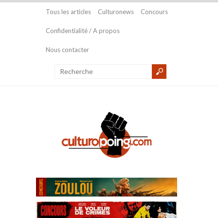
Tous les articles
Culturonews
Concours
Confidentialité / A propos
Nous contacter