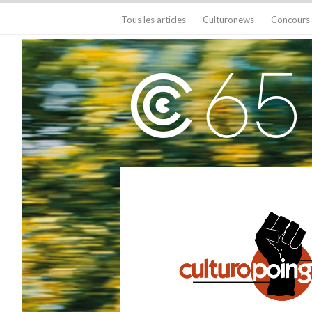
Tous les articles
Culturonews
Concours