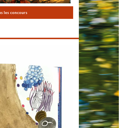
us les concours