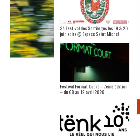
3è Festival des Sortilèges les 19 & 20
juin soirs @ Espace Saint Michel
Festival Format Court – 7ème édition
– du 08 au 12 avril 2026