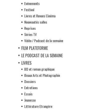
Evénements
Festival
Livres et Revues Cinéma
Nouveautés salles
Reprises
Séries TV
Vidéo / Podcast de la semaine
FILM PLATEFORME
LE PODCAST DE LA SEMAINE
LIVRES
BD et roman graphique
Beaux Arts et Photographie
Dossiers
Entretiens
Essais
Jeunesse
Littérature Etrangère