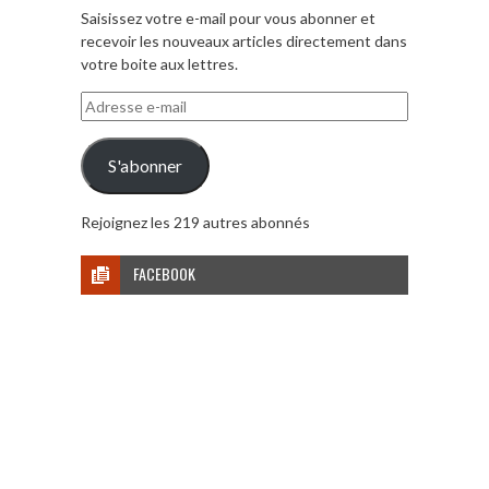
Saisissez votre e-mail pour vous abonner et
recevoir les nouveaux articles directement dans
votre boite aux lettres.
Adresse
e-
mail
S'abonner
Rejoignez les 219 autres abonnés
FACEBOOK