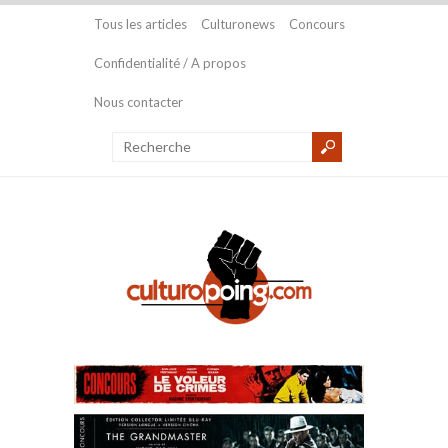
Tous les articles
Culturonews
Concours
Confidentialité / A propos
Nous contacter