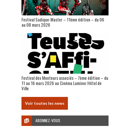
Festival Sadique-Master – 11ème édition – du 06
au 08 mars 2026
Festival des Monteurs associés – 7ème édition – du
11 au 16 mars 2026 au Cinéma Luminor Hôtel de
Ville
Voir toutes les news
ABONNEZ-VOUS