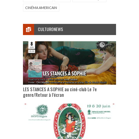
CINÉMA AMERICAIN
CULTURONEWS
LES STANCES A SOPHIE au ciné-club Le 7e
genre/Retour à l’écran