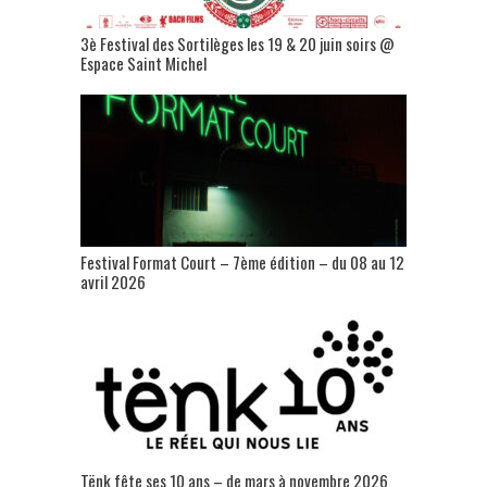
3è Festival des Sortilèges les 19 & 20 juin soirs @
Espace Saint Michel
Festival Format Court – 7ème édition – du 08 au 12
avril 2026
Tënk fête ses 10 ans – de mars à novembre 2026