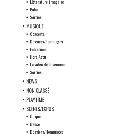
Littérature française
Polar
Sorties
MUSIQUE
Concerts
Dossiers/hommages
Entretiens
Hors Actu
La vidéo de la semaine
Sorties
NEWS
NON CLASSÉ
PLAYTIME
SCÈNES/EXPOS
Cirque
Danse
Dossiers/Hommages