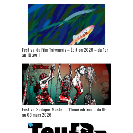
Festival du Film Taïwanais – Édition 2026 – du 1er
au 10 avril
Festival Sadique-Master – 11ème édition – du 06
au 08 mars 2026