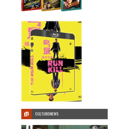
CULTURONEWS