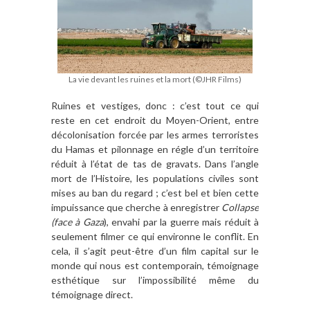
La vie devant les ruines et la mort (©JHR Films)
Ruines et vestiges, donc : c’est tout ce qui
reste en cet endroit du Moyen-Orient, entre
décolonisation forcée par les armes terroristes
du Hamas et pilonnage en régle d’un territoire
réduit à l’état de tas de gravats. Dans l’angle
mort de l’Histoire, les populations civiles sont
mises au ban du regard ; c’est bel et bien cette
impuissance que cherche à enregistrer
Collapse
(face à Gaza
), envahi par la guerre mais réduit à
seulement filmer ce qui environne le conflit. En
cela, il s’agit peut-être d’un film capital sur le
monde qui nous est contemporain, témoignage
esthétique sur l’impossibilité même du
témoignage direct.