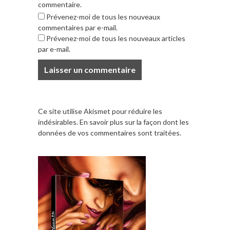
commentaire.
Prévenez-moi de tous les nouveaux
commentaires par e-mail.
Prévenez-moi de tous les nouveaux articles
par e-mail.
Ce site utilise Akismet pour réduire les
indésirables.
En savoir plus sur la façon dont les
données de vos commentaires sont traitées
.