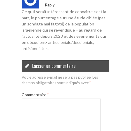
Reply
Ce qu’il serait intéressant de connaître c’est la
part, le pourcentage sur une étude ciblée (pas
un sondage mal fagôté) de la population
israelienne qui se revendique – au regard de
l’actualité depuis 2023 et des évènements qui
en découlent- anticoloniale/décoloniale,
antisionnistes.
Laisser un commentaire
Votre adresse e-mail ne sera pas publiée.
Les
champs obligatoires sont indiqués avec
*
Commentaire
*