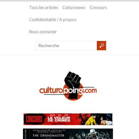
Tous les articles
Culturonews
Concours
Confidentialité / A propos
Nous contacter