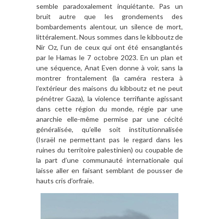
semble paradoxalement inquiétante. Pas un
bruit autre que les grondements des
bombardements alentour, un silence de mort,
littéralement. Nous sommes dans le kibboutz de
Nir Oz, l’un de ceux qui ont été ensanglantés
par le Hamas le 7 octobre 2023. En un plan et
une séquence, Anat Even donne à voir, sans la
montrer frontalement (la caméra restera à
l’extérieur des maisons du kibboutz et ne peut
pénétrer Gaza), la violence terrifiante agissant
dans cette région du monde, régie par une
anarchie elle-même permise par une cécité
généralisée, qu’elle soit institutionnalisée
(Israël ne permettant pas le regard dans les
ruines du territoire palestinien) ou coupable de
la part d’une communauté internationale qui
laisse aller en faisant semblant de pousser de
hauts cris d’orfraie.