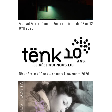
Festival Format Court – 7ème édition – du 08 au 12
avril 2026
Tënk fête ses 10 ans – de mars à novembre 2026