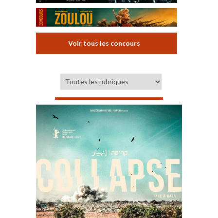
Voir tous les concours