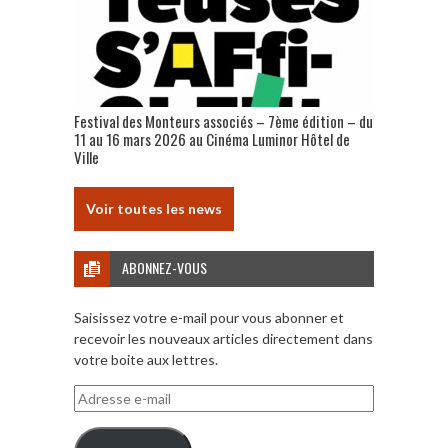
Festival des Monteurs associés – 7ème édition – du
11 au 16 mars 2026 au Cinéma Luminor Hôtel de
Ville
Voir toutes les news
ABONNEZ-VOUS
Saisissez votre e-mail pour vous abonner et
recevoir les nouveaux articles directement dans
votre boite aux lettres.
Adresse
e-
mail