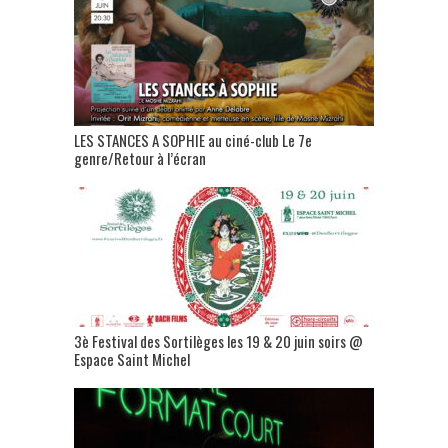
LES STANCES A SOPHIE au ciné-club Le 7e
genre/Retour à l’écran
3è Festival des Sortilèges les 19 & 20 juin soirs @
Espace Saint Michel