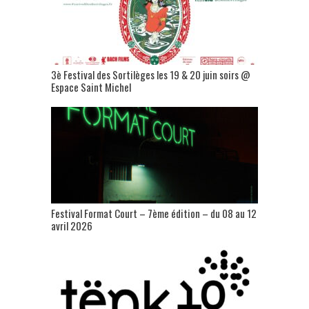
3è Festival des Sortilèges les 19 & 20 juin soirs @
Espace Saint Michel
Festival Format Court – 7ème édition – du 08 au 12
avril 2026