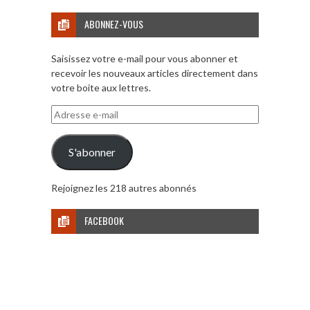
ABONNEZ-VOUS
Saisissez votre e-mail pour vous abonner et
recevoir les nouveaux articles directement dans
votre boite aux lettres.
Adresse
e-
mail
S'abonner
Rejoignez les 218 autres abonnés
FACEBOOK