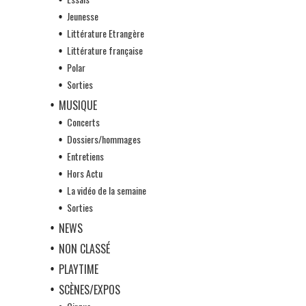
Jeunesse
Littérature Etrangère
Littérature française
Polar
Sorties
MUSIQUE
Concerts
Dossiers/hommages
Entretiens
Hors Actu
La vidéo de la semaine
Sorties
NEWS
NON CLASSÉ
PLAYTIME
SCÈNES/EXPOS