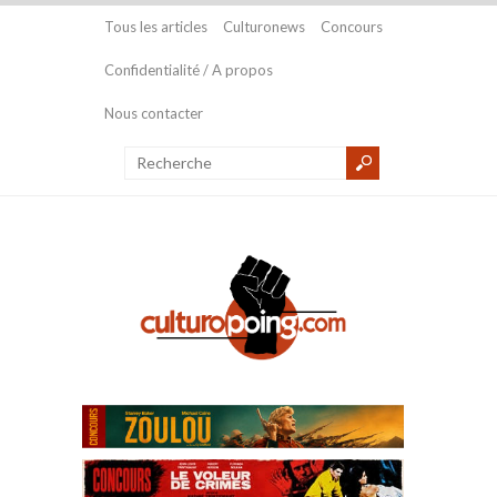
Tous les articles
Culturonews
Concours
Confidentialité / A propos
Nous contacter