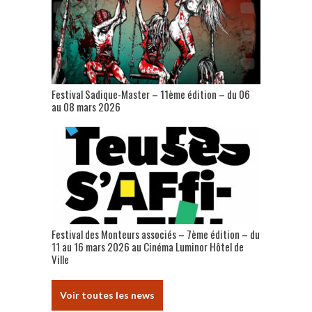
Festival Sadique-Master – 11ème édition – du 06
au 08 mars 2026
Festival des Monteurs associés – 7ème édition – du
11 au 16 mars 2026 au Cinéma Luminor Hôtel de
Ville
Voir toutes les news