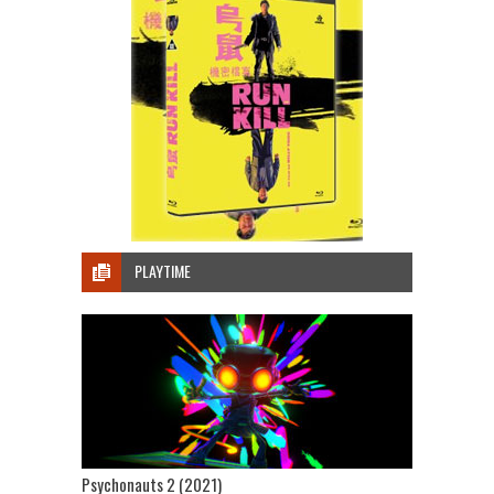
PLAYTIME
Psychonauts 2 (2021)