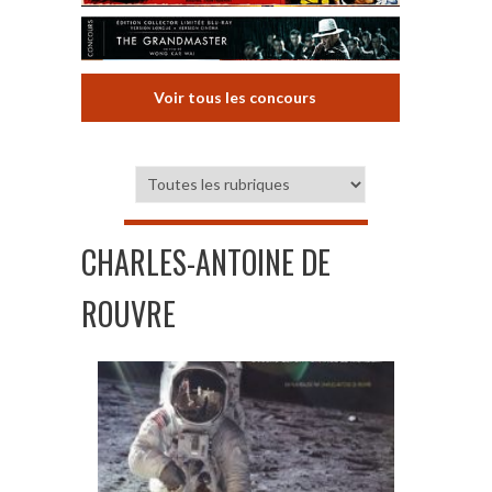
Voir tous les concours
CHARLES-ANTOINE DE
ROUVRE