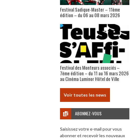
Festival Sadique-Master – 11ème
édition – du 06 au 08 mars 2026
Festival des Monteurs associés –
7ème édition – du 11 au 16 mars 2026
au Cinéma Luminor Hôtel de Ville
Voir toutes les news
ABONNEZ-VOUS
Saisissez votre e-mail pour vous
abonner et recevoir les nouveaux