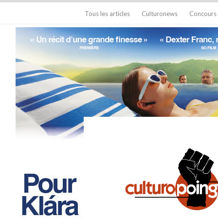
Tous les articles
Culturonews
Concours