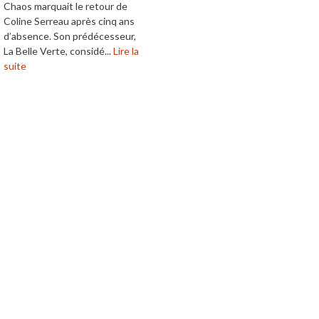
Chaos marquait le retour de
Coline Serreau après cinq ans
d’absence. Son prédécesseur,
La Belle Verte, considé...
Lire la
suite