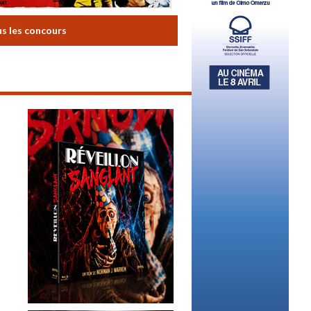
us les concours