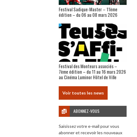
Festival Sadique-Master – 11ème
édition – du 06 au 08 mars 2026
Festival des Monteurs associés –
7ème édition – du 11 au 16 mars 2026
au Cinéma Luminor Hôtel de Ville
Voir toutes les news
ABONNEZ-VOUS
Saisissez votre e-mail pour vous
abonner et recevoir les nouveaux