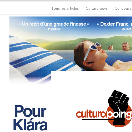
Tous les articles
Culturonews
Concours