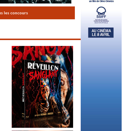
us les concours