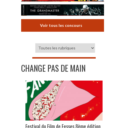
Voir tous les concours
CHANGE PAS DE MAIN
Festival du Film de Fesses 8ème édition