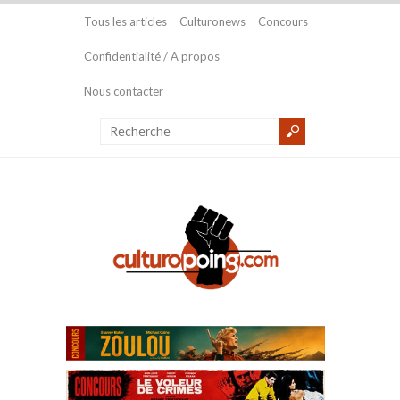
Tous les articles
Culturonews
Concours
Confidentialité / A propos
Nous contacter