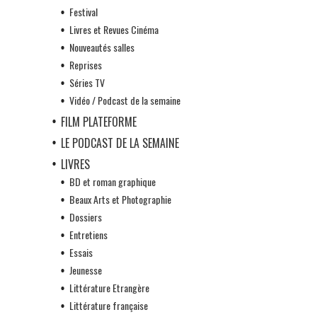
Festival
Livres et Revues Cinéma
Nouveautés salles
Reprises
Séries TV
Vidéo / Podcast de la semaine
FILM PLATEFORME
LE PODCAST DE LA SEMAINE
LIVRES
BD et roman graphique
Beaux Arts et Photographie
Dossiers
Entretiens
Essais
Jeunesse
Littérature Etrangère
Littérature française