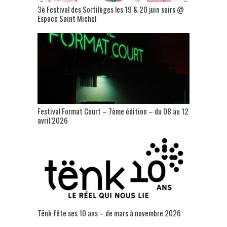
3è Festival des Sortilèges les 19 & 20 juin soirs @
Espace Saint Michel
Festival Format Court – 7ème édition – du 08 au 12
avril 2026
Tënk fête ses 10 ans – de mars à novembre 2026