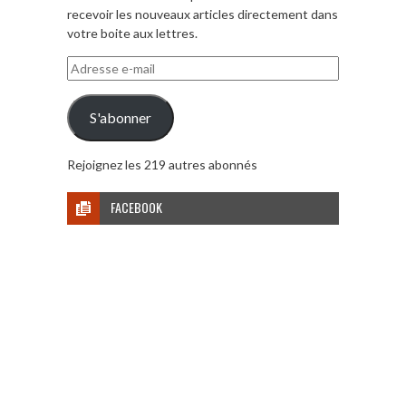
recevoir les nouveaux articles directement dans
votre boite aux lettres.
Adresse
e-
mail
S'abonner
Rejoignez les 219 autres abonnés
FACEBOOK