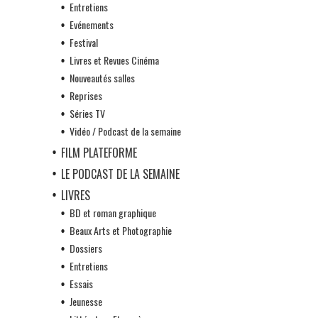
Entretiens
Evénements
Festival
Livres et Revues Cinéma
Nouveautés salles
Reprises
Séries TV
Vidéo / Podcast de la semaine
FILM PLATEFORME
LE PODCAST DE LA SEMAINE
LIVRES
BD et roman graphique
Beaux Arts et Photographie
Dossiers
Entretiens
Essais
Jeunesse