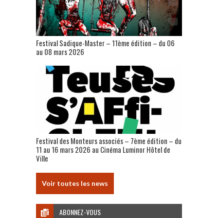
Festival Sadique-Master – 11ème édition – du 06
au 08 mars 2026
Festival des Monteurs associés – 7ème édition – du
11 au 16 mars 2026 au Cinéma Luminor Hôtel de
Ville
Voir toutes les news
ABONNEZ-VOUS