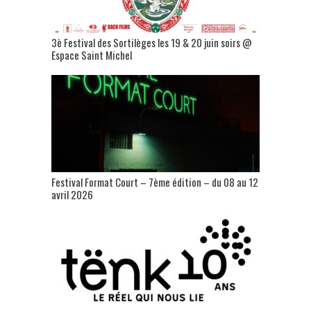
3è Festival des Sortilèges les 19 & 20 juin soirs @
Espace Saint Michel
Festival Format Court – 7ème édition – du 08 au 12
avril 2026