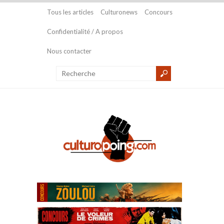
Tous les articles
Culturonews
Concours
Confidentialité / A propos
Nous contacter