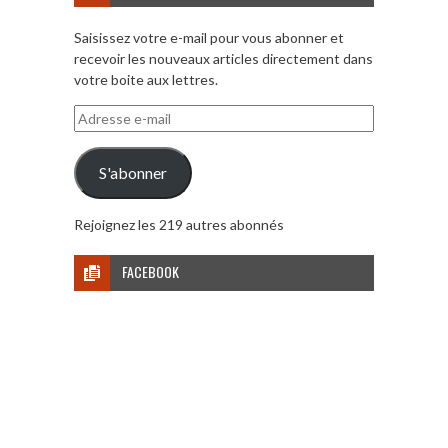
Saisissez votre e-mail pour vous abonner et
recevoir les nouveaux articles directement dans
votre boite aux lettres.
Adresse
e-
mail
S'abonner
Rejoignez les 219 autres abonnés
FACEBOOK