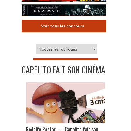
Voir tous les concours
CAPELITO FAIT SON CINÉMA
Rodolfo Pastor – « Capelito fait son