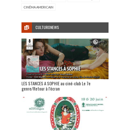
CINÉMA AMERICAIN
CULTURONEWS
LES STANCES A SOPHIE au ciné-club Le 7e
genre/Retour à l’écran