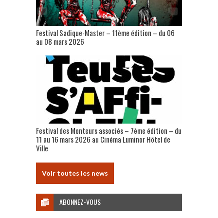
Festival Sadique-Master – 11ème édition – du 06
au 08 mars 2026
Festival des Monteurs associés – 7ème édition – du
11 au 16 mars 2026 au Cinéma Luminor Hôtel de
Ville
Voir toutes les news
ABONNEZ-VOUS