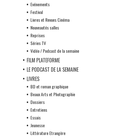
Evénements
Festival
Livres et Revues Cinéma
Nouveautés salles
Reprises
Séries TV
Vidéo / Podcast de la semaine
FILM PLATEFORME
LE PODCAST DE LA SEMAINE
LIVRES
BD et roman graphique
Beaux Arts et Photographie
Dossiers
Entretiens
Essais
Jeunesse
Littérature Etrangère