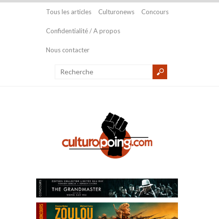
Tous les articles
Culturonews
Concours
Confidentialité / A propos
Nous contacter