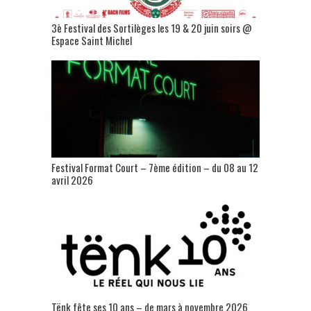
3è Festival des Sortilèges les 19 & 20 juin soirs @
Espace Saint Michel
Festival Format Court – 7ème édition – du 08 au 12
avril 2026
Tënk fête ses 10 ans – de mars à novembre 2026