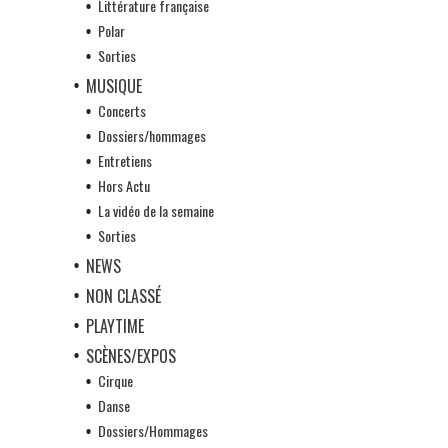
Littérature française
Polar
Sorties
MUSIQUE
Concerts
Dossiers/hommages
Entretiens
Hors Actu
La vidéo de la semaine
Sorties
NEWS
NON CLASSÉ
PLAYTIME
SCÈNES/EXPOS
Cirque
Danse
Dossiers/Hommages