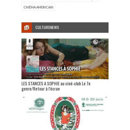
CINÉMA AMERICAIN
CULTURONEWS
LES STANCES A SOPHIE au ciné-club Le 7e
genre/Retour à l’écran