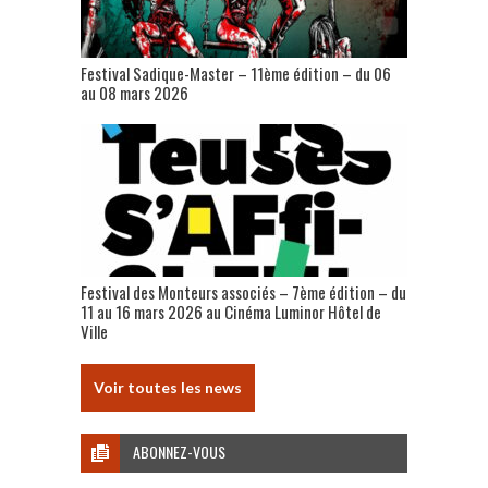
Festival Sadique-Master – 11ème édition – du 06
au 08 mars 2026
Festival des Monteurs associés – 7ème édition – du
11 au 16 mars 2026 au Cinéma Luminor Hôtel de
Ville
Voir toutes les news
ABONNEZ-VOUS