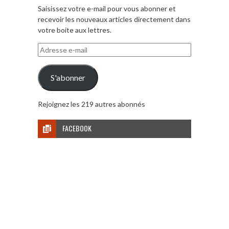
Saisissez votre e-mail pour vous abonner et
recevoir les nouveaux articles directement dans
votre boite aux lettres.
Adresse
e-
mail
S'abonner
Rejoignez les 219 autres abonnés
FACEBOOK