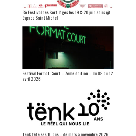
3è Festival des Sortilèges les 19 & 20 juin soirs @
Espace Saint Michel
Festival Format Court – 7ème édition – du 08 au 12
avril 2026
Tënk fête ses 10 ans – de mars à novembre 2026