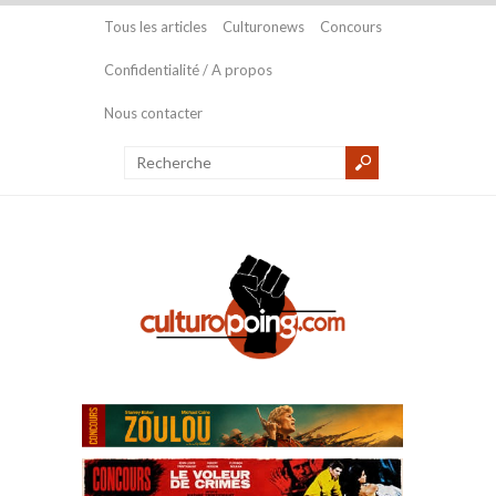
Tous les articles
Culturonews
Concours
Confidentialité / A propos
Nous contacter