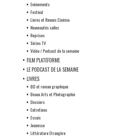
Evénements
Festival
Livres et Revues Cinéma
Nouveautés salles
Reprises
Séries TV
Vidéo / Podcast de la semaine
FILM PLATEFORME
LE PODCAST DE LA SEMAINE
LIVRES
BD et roman graphique
Beaux Arts et Photographie
Dossiers
Entretiens
Essais
Jeunesse
Littérature Etrangère