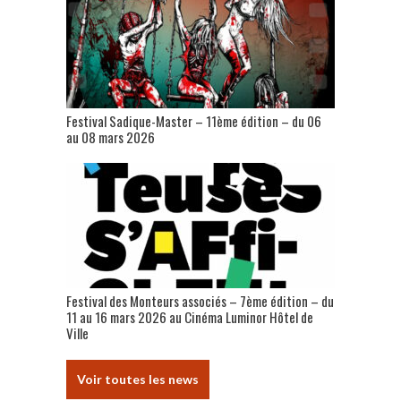
Festival Sadique-Master – 11ème édition – du 06
au 08 mars 2026
Festival des Monteurs associés – 7ème édition – du
11 au 16 mars 2026 au Cinéma Luminor Hôtel de
Ville
Voir toutes les news