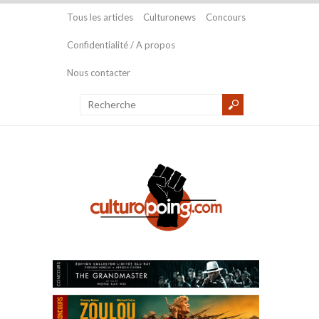
Tous les articles
Culturonews
Concours
Confidentialité / A propos
Nous contacter