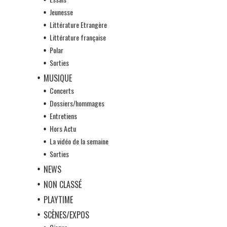
Jeunesse
Littérature Etrangère
Littérature française
Polar
Sorties
MUSIQUE
Concerts
Dossiers/hommages
Entretiens
Hors Actu
La vidéo de la semaine
Sorties
NEWS
NON CLASSÉ
PLAYTIME
SCÈNES/EXPOS