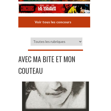
Voir tous les concours
AVEC MA BITE ET MON
COUTEAU