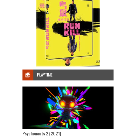
PLAYTIME
Psychonauts 2 (2021)