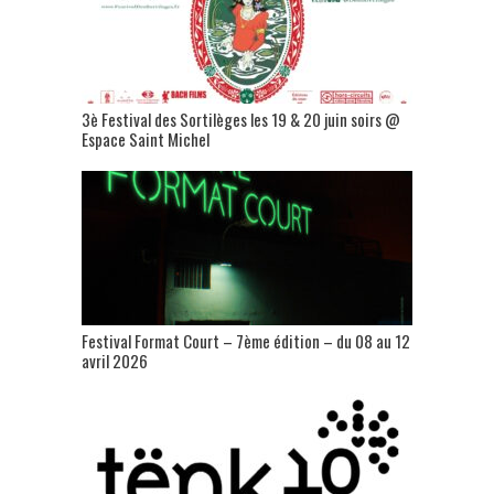
3è Festival des Sortilèges les 19 & 20 juin soirs @
Espace Saint Michel
Festival Format Court – 7ème édition – du 08 au 12
avril 2026