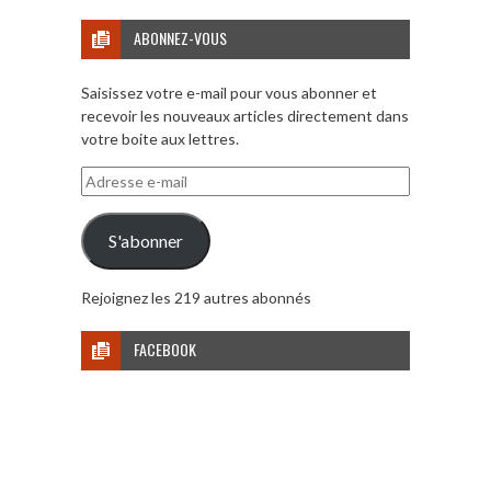
ABONNEZ-VOUS
Saisissez votre e-mail pour vous abonner et
recevoir les nouveaux articles directement dans
votre boite aux lettres.
Adresse
e-
mail
S'abonner
Rejoignez les 219 autres abonnés
FACEBOOK