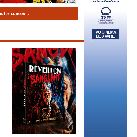
us les concours