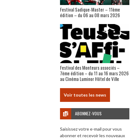
Festival Sadique-Master – 11ème
édition – du 06 au 08 mars 2026
Festival des Monteurs associés –
7ème édition – du 11 au 16 mars 2026
au Cinéma Luminor Hôtel de Ville
Voir toutes les news
ABONNEZ-VOUS
Saisissez votre e-mail pour vous
abonner et recevoir les nouveaux