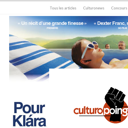
Tous les articles
Culturonews
Concours