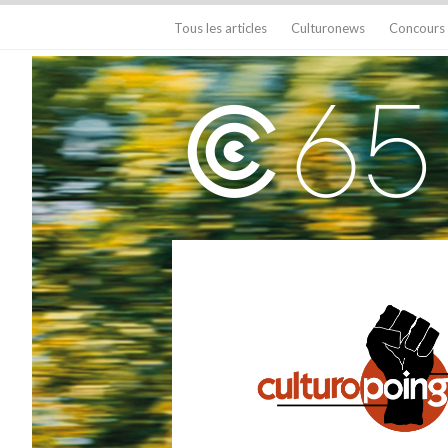
Tous les articles
Culturonews
Concours