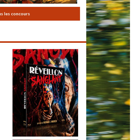
us les concours