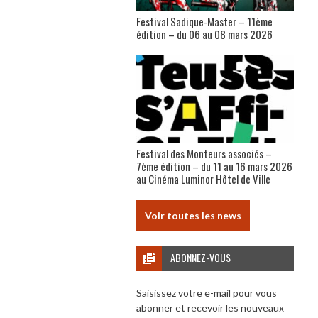
Festival Sadique-Master – 11ème
édition – du 06 au 08 mars 2026
Festival des Monteurs associés –
7ème édition – du 11 au 16 mars 2026
au Cinéma Luminor Hôtel de Ville
Voir toutes les news
ABONNEZ-VOUS
Saisissez votre e-mail pour vous
abonner et recevoir les nouveaux