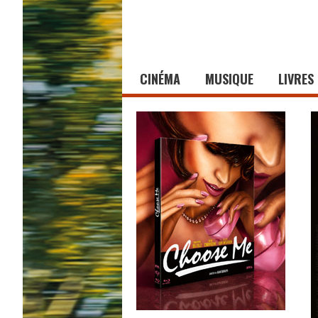
CINÉMA
MUSIQUE
LIVRES