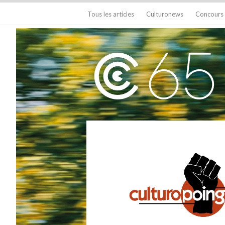
Tous les articles
Culturonews
Concours