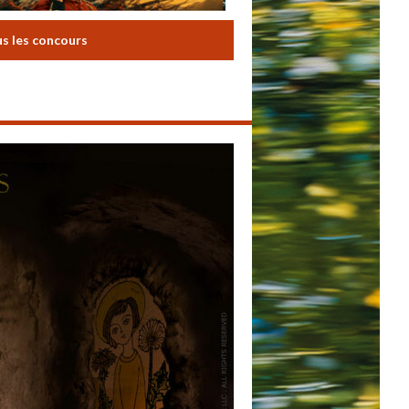
us les concours