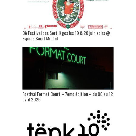
3è Festival des Sortilèges les 19 & 20 juin soirs @
Espace Saint Michel
Festival Format Court – 7ème édition – du 08 au 12
avril 2026