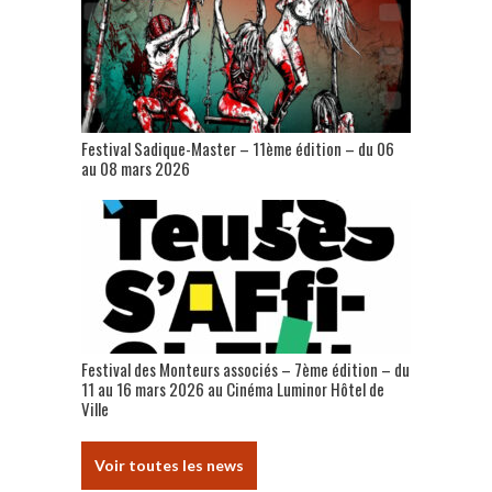
Festival Sadique-Master – 11ème édition – du 06
au 08 mars 2026
Festival des Monteurs associés – 7ème édition – du
11 au 16 mars 2026 au Cinéma Luminor Hôtel de
Ville
Voir toutes les news