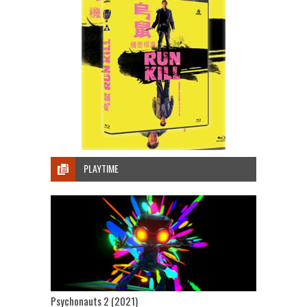
PLAYTIME
Psychonauts 2 (2021)