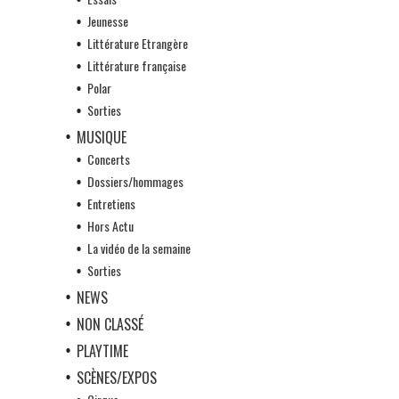
Jeunesse
Littérature Etrangère
Littérature française
Polar
Sorties
MUSIQUE
Concerts
Dossiers/hommages
Entretiens
Hors Actu
La vidéo de la semaine
Sorties
NEWS
NON CLASSÉ
PLAYTIME
SCÈNES/EXPOS