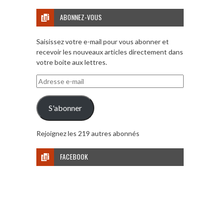
ABONNEZ-VOUS
Saisissez votre e-mail pour vous abonner et
recevoir les nouveaux articles directement dans
votre boite aux lettres.
Adresse
e-
mail
S'abonner
Rejoignez les 219 autres abonnés
FACEBOOK