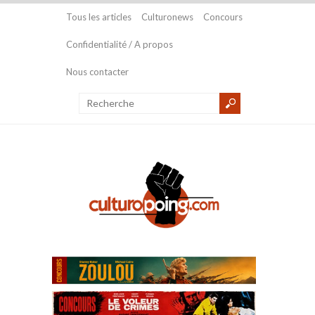
Tous les articles
Culturonews
Concours
Confidentialité / A propos
Nous contacter