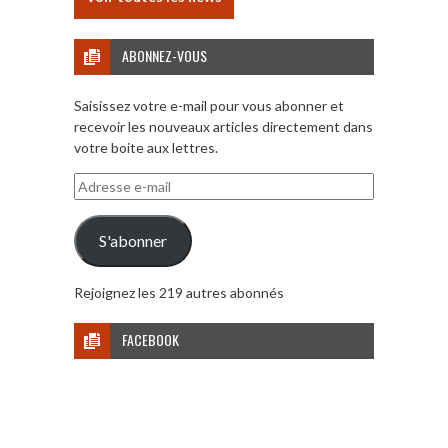
ABONNEZ-VOUS
Saisissez votre e-mail pour vous abonner et
recevoir les nouveaux articles directement dans
votre boite aux lettres.
Adresse
e-
mail
S'abonner
Rejoignez les 219 autres abonnés
FACEBOOK