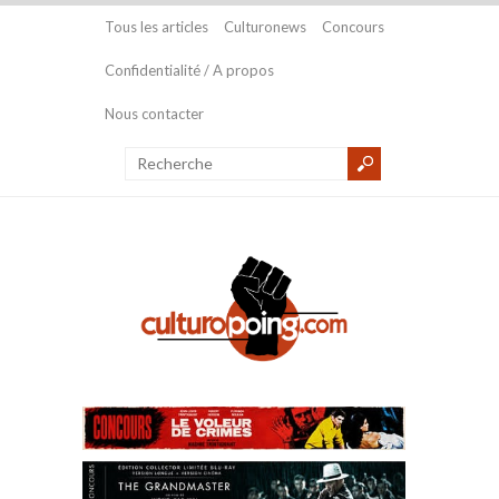
Tous les articles
Culturonews
Concours
Confidentialité / A propos
Nous contacter