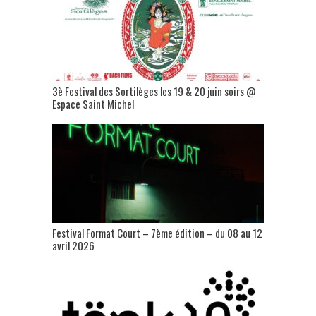
3è Festival des Sortilèges les 19 & 20 juin soirs @
Espace Saint Michel
Festival Format Court – 7ème édition – du 08 au 12
avril 2026