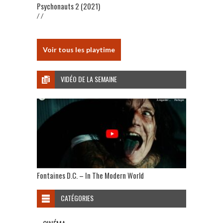
Psychonauts 2 (2021)
/ /
Voir tous les playtime
VIDÉO DE LA SEMAINE
Fontaines D.C. – In The Modern World
CATÉGORIES