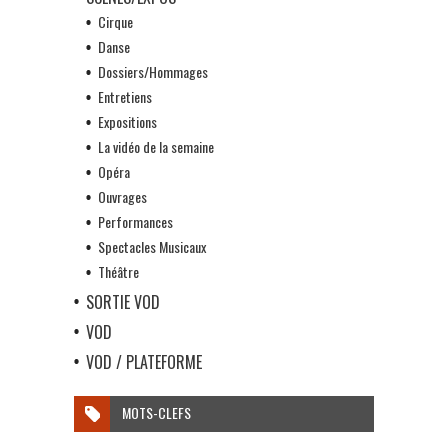
Cirque
Danse
Dossiers/Hommages
Entretiens
Expositions
La vidéo de la semaine
Opéra
Ouvrages
Performances
Spectacles Musicaux
Théâtre
SORTIE VOD
VOD
VOD / PLATEFORME
MOTS-CLEFS