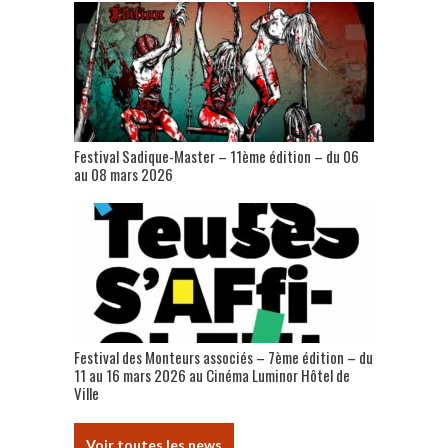
Festival Sadique-Master – 11ème édition – du 06
au 08 mars 2026
Festival des Monteurs associés – 7ème édition – du
11 au 16 mars 2026 au Cinéma Luminor Hôtel de
Ville
Voir toutes les news