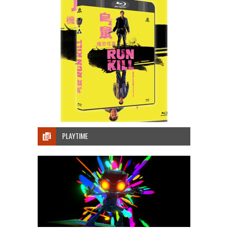
PLAYTIME