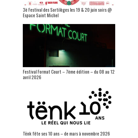
3è Festival des Sortilèges les 19 & 20 juin soirs @
Espace Saint Michel
Festival Format Court – 7ème édition – du 08 au 12
avril 2026
Tënk fête ses 10 ans – de mars à novembre 2026