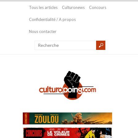
Tous les articles
Culturonews
Concours
Confidentialité / A propos
Nous contacter