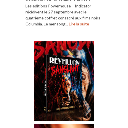
Les éditions Powerhouse – Indicator
récidivent le 27 septembre avec le
quatrième coffret consacré aux films noirs
Columbia. Le mensong...
Lire la suite