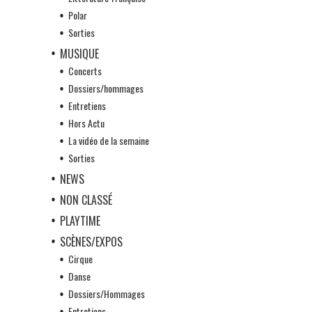
Polar
Sorties
MUSIQUE
Concerts
Dossiers/hommages
Entretiens
Hors Actu
La vidéo de la semaine
Sorties
NEWS
NON CLASSÉ
PLAYTIME
SCÈNES/EXPOS
Cirque
Danse
Dossiers/Hommages
Entretiens