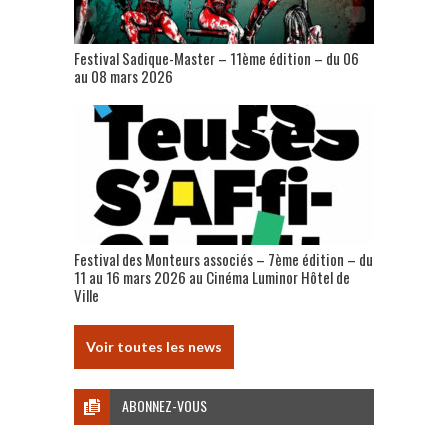
Festival Sadique-Master – 11ème édition – du 06
au 08 mars 2026
Festival des Monteurs associés – 7ème édition – du
11 au 16 mars 2026 au Cinéma Luminor Hôtel de
Ville
Voir toutes les news
ABONNEZ-VOUS