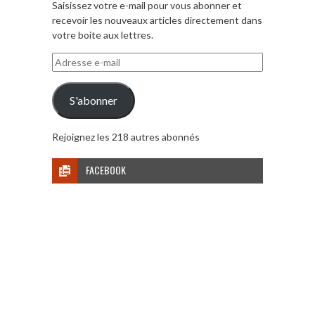
Saisissez votre e-mail pour vous abonner et
recevoir les nouveaux articles directement dans
votre boite aux lettres.
Adresse
e-
mail
S'abonner
Rejoignez les 218 autres abonnés
FACEBOOK