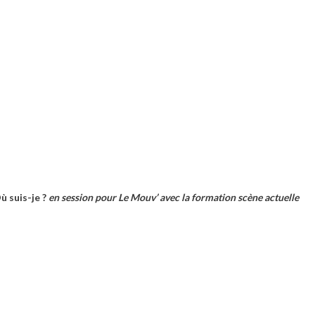
ù suis-je ?
en session pour Le Mouv’ avec la formation scène actuelle