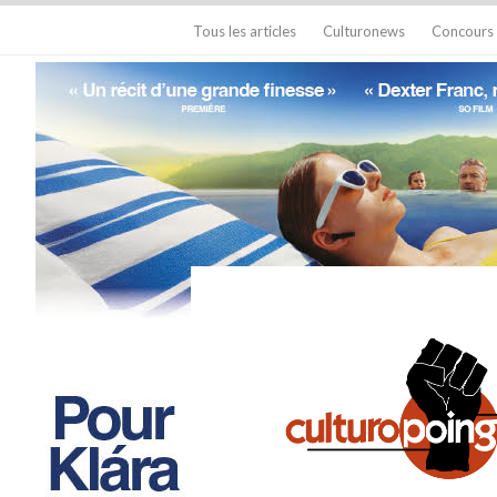
Tous les articles
Culturonews
Concours