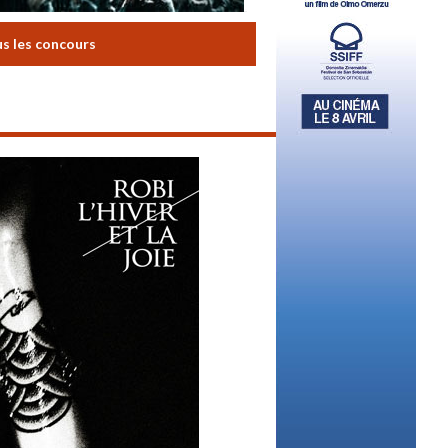
us les concours