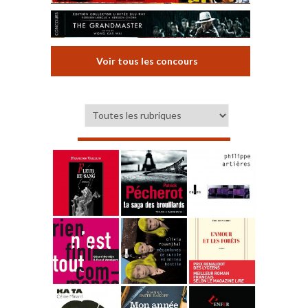
Voir tous les concours