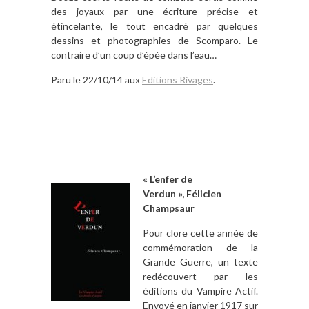
des joyaux par une écriture précise et
étincelante, le tout encadré par quelques
dessins et photographies de Scomparo. Le
contraire d’un coup d’épée dans l’eau…
Paru le 22/10/14 aux
Editions Rivages
.
« L’enfer de
Verdun », Félicien
Champsaur
Pour clore cette année de
commémoration de la
Grande Guerre, un texte
redécouvert par les
éditions du Vampire Actif.
Envoyé en janvier 1917 sur