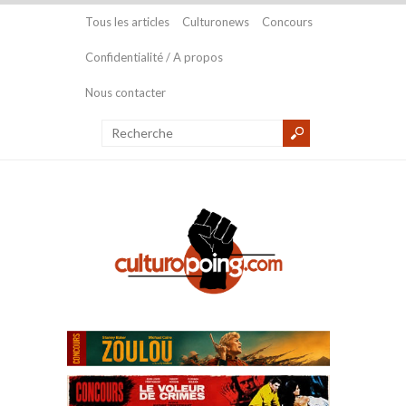
Tous les articles
Culturonews
Concours
Confidentialité / A propos
Nous contacter