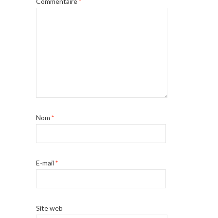
Commentaire
*
Nom
*
E-mail
*
Site web