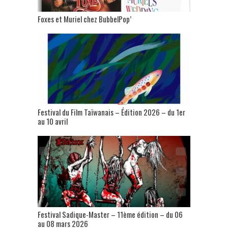
Foxes et Muriel chez BubbelPop’
Festival du Film Taïwanais – Édition 2026 – du 1er
au 10 avril
Festival Sadique-Master – 11ème édition – du 06
au 08 mars 2026