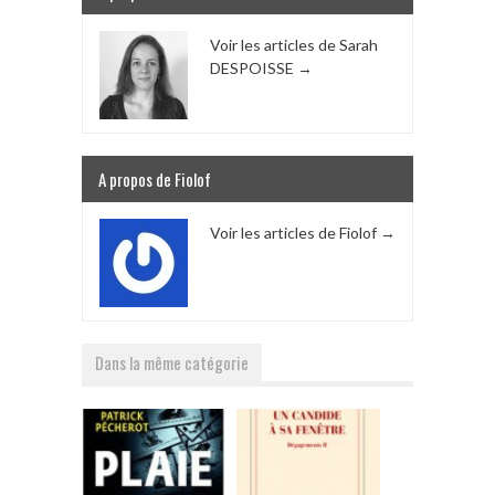
Voir les articles de Sarah
DESPOISSE
→
A propos de Fiolof
Voir les articles de Fiolof
→
Dans la même catégorie