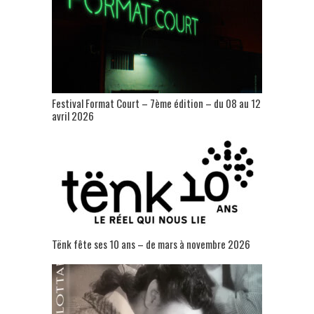
Festival Format Court – 7ème édition – du 08 au 12
avril 2026
Tënk fête ses 10 ans – de mars à novembre 2026