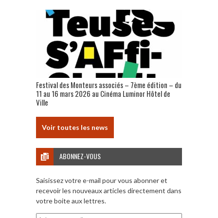
Festival des Monteurs associés – 7ème édition – du
11 au 16 mars 2026 au Cinéma Luminor Hôtel de
Ville
Voir toutes les news
ABONNEZ-VOUS
Saisissez votre e-mail pour vous abonner et
recevoir les nouveaux articles directement dans
votre boite aux lettres.
Adresse