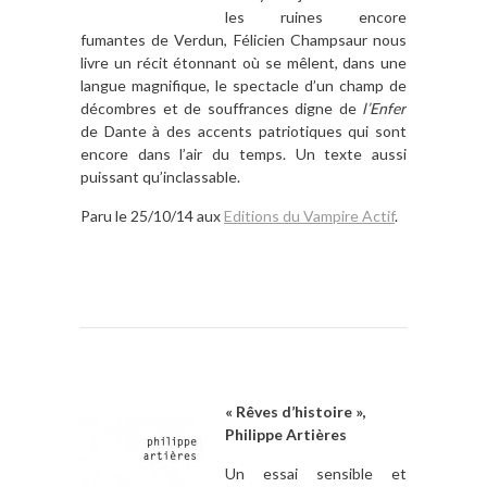
les ruines encore
fumantes de Verdun, Félicien Champsaur nous
livre un récit étonnant où se mêlent, dans une
langue magnifique, le spectacle d’un champ de
décombres et de souffrances digne de
l’Enfer
de Dante à des accents patriotiques qui sont
encore dans l’air du temps. Un texte aussi
puissant qu’inclassable.
Paru le 25/10/14 aux
Editions du Vampire Actif
.
« Rêves d’histoire »,
Philippe Artières
Un essai sensible et