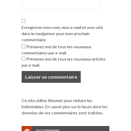
Enregistrer mon nom, mon e-mail et mon site
dans le navigateur pour mon prochain
commentaire.
Prévenez-moi de tous les nouveaux
commentaires par e-mail.
Prévenez-moi de tous les nouveaux articles
par e-mail.
Ce site utilise Akismet pour réduire les
indésirables.
En savoir plus sur la façon dont les
données de vos commentaires sont traitées
.
CULTURONEWS