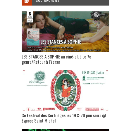
LES STANCES A SOPHIE au ciné-club Le 7e
genre/Retour à l’écran
3è Festival des Sortilèges les 19 & 20 juin soirs @
Espace Saint Michel