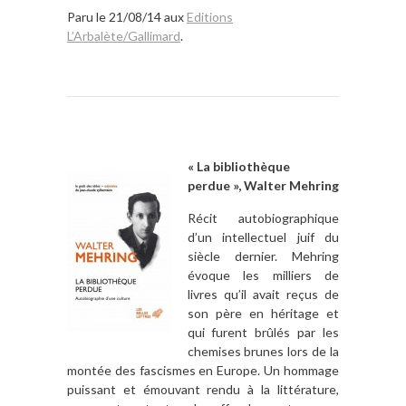
Paru le 21/08/14 aux
Editions
L’Arbalète/Gallimard
.
« La bibliothèque
perdue », Walter Mehring
Récit autobiographique
d’un intellectuel juif du
siècle dernier. Mehring
évoque les milliers de
livres qu’il avait reçus de
son père en héritage et
qui furent brûlés par les
chemises brunes lors de la
montée des fascismes en Europe. Un hommage
puissant et émouvant rendu à la littérature,