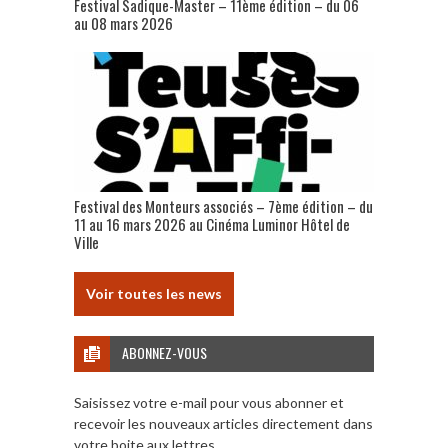
Festival Sadique-Master – 11ème édition – du 06
au 08 mars 2026
Festival des Monteurs associés – 7ème édition – du
11 au 16 mars 2026 au Cinéma Luminor Hôtel de
Ville
Voir toutes les news
ABONNEZ-VOUS
Saisissez votre e-mail pour vous abonner et
recevoir les nouveaux articles directement dans
votre boite aux lettres.