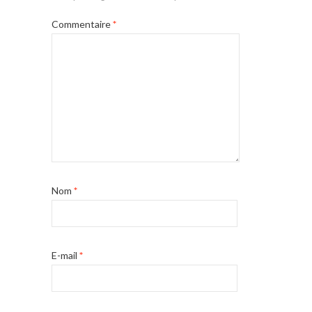
Commentaire
*
Nom
*
E-mail
*