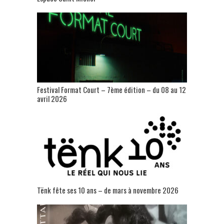
Festival Format Court – 7ème édition – du 08 au 12
avril 2026
Tënk fête ses 10 ans – de mars à novembre 2026