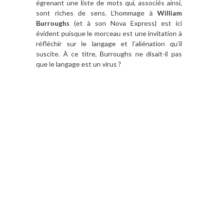
égrenant une liste de mots qui, associés ainsi,
sont riches de sens. L’hommage à
William
Burroughs
(et à son Nova Express) est ici
évident puisque le morceau est une invitation à
réfléchir sur le langage et l’aliénation qu’il
suscite. À ce titre, Burroughs ne disait-il pas
que le langage est un virus ?