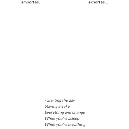
emportés, exhortés…
« Starting the day
Staying awake
Everything will change
While you’re asleep
While you’re breathing