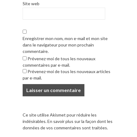
Site web
Enregistrer mon nom, mon e-mail et mon site
dans le navigateur pour mon prochain
commentaire.
Prévenez-moi de tous les nouveaux
commentaires par e-mail.
Prévenez-moi de tous les nouveaux articles
par e-mail.
Ce site utilise Akismet pour réduire les
indésirables.
En savoir plus sur la façon dont les
données de vos commentaires sont traitées
.