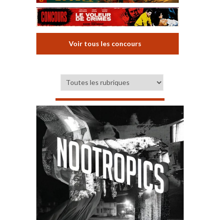
Voir tous les concours