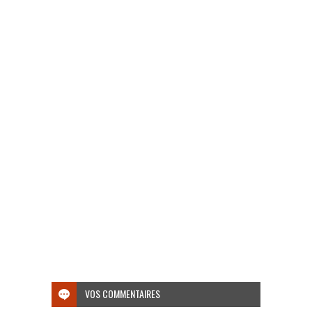
VOS COMMENTAIRES