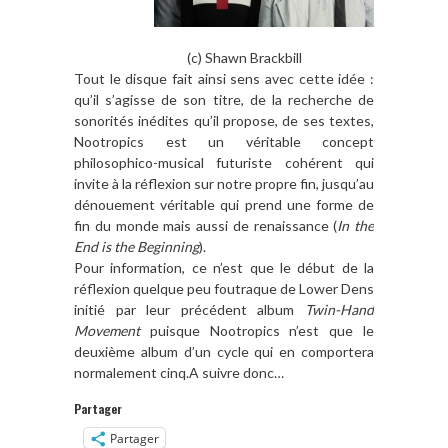
(c) Shawn Brackbill
Tout le disque fait ainsi sens avec cette idée :
qu’il s’agisse de son titre, de la recherche de
sonorités inédites qu’il propose, de ses textes,
Nootropics est un véritable concept
philosophico-musical futuriste cohérent qui
invite à la réflexion sur notre propre fin, jusqu’au
dénouement véritable qui prend une forme de
fin du monde mais aussi de renaissance (
In the
End is the Beginning
).
Pour information, ce n’est que le début de la
réflexion quelque peu foutraque de Lower Dens
initié par leur précédent album
Twin-Hand
Movement
puisque Nootropics n’est que le
deuxième album d’un cycle qui en comportera
normalement cinq.A suivre donc…
Partager
Partager