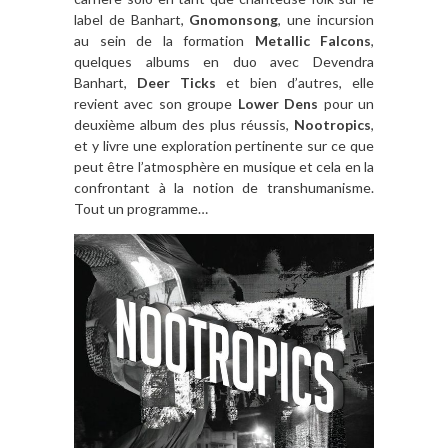
label de Banhart,
Gnomonsong
, une incursion
au sein de la formation
Metallic Falcons
,
quelques albums en duo avec Devendra
Banhart,
Deer Ticks
et bien d’autres, elle
revient avec son groupe
Lower Dens
pour un
deuxième album des plus réussis,
Nootropics
,
et y livre une exploration pertinente sur ce que
peut être l’atmosphère en musique et cela en la
confrontant à la notion de transhumanisme.
Tout un programme…