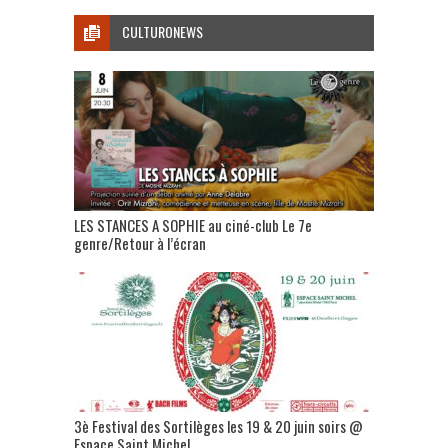
CULTURONEWS
LES STANCES A SOPHIE au ciné-club Le 7e
genre/Retour à l’écran
3è Festival des Sortilèges les 19 & 20 juin soirs @
Espace Saint Michel