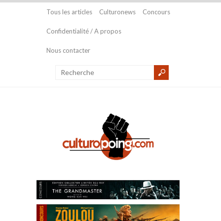
Tous les articles
Culturonews
Concours
Confidentialité / A propos
Nous contacter