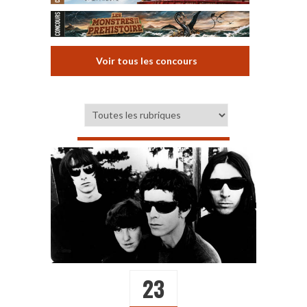
Voir tous les concours
23