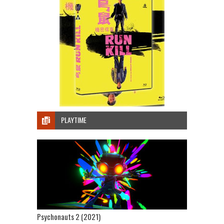
PLAYTIME
Psychonauts 2 (2021)