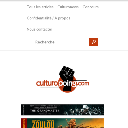
Tous les articles
Culturonews
Concours
Confidentialité / A propos
Nous contacter