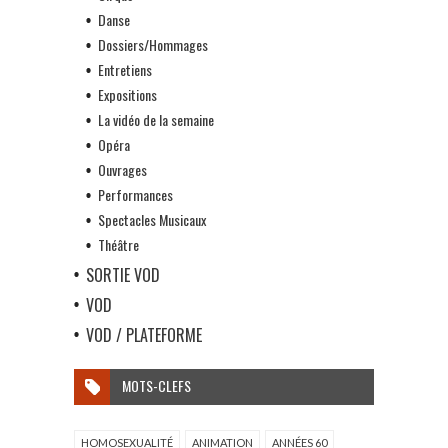
Danse
Dossiers/Hommages
Entretiens
Expositions
La vidéo de la semaine
Opéra
Ouvrages
Performances
Spectacles Musicaux
Théâtre
SORTIE VOD
VOD
VOD / PLATEFORME
MOTS-CLEFS
HOMOSEXUALITÉ
ANIMATION
ANNÉES 60