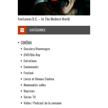
Fontaines D.C. – In The Modern World
CATÉGORIES
CINÉMA
Dossiers/Hommages
DVD/Blu-Ray
Entretiens
Evénements
Festival
Livres et Revues Cinéma
Nouveautés salles
Reprises
Séries TV
Vidéo / Podcast de la semaine