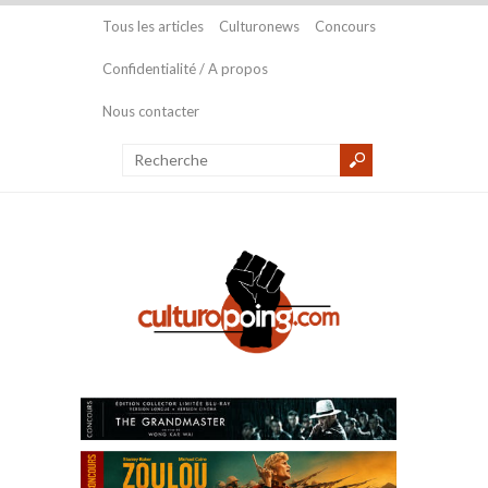
Tous les articles
Culturonews
Concours
Confidentialité / A propos
Nous contacter