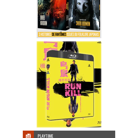
PLAYTIME