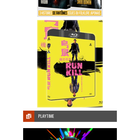
PLAYTIME