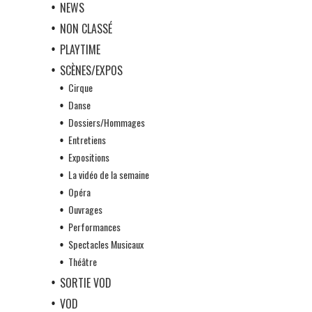
NEWS
NON CLASSÉ
PLAYTIME
SCÈNES/EXPOS
Cirque
Danse
Dossiers/Hommages
Entretiens
Expositions
La vidéo de la semaine
Opéra
Ouvrages
Performances
Spectacles Musicaux
Théâtre
SORTIE VOD
VOD