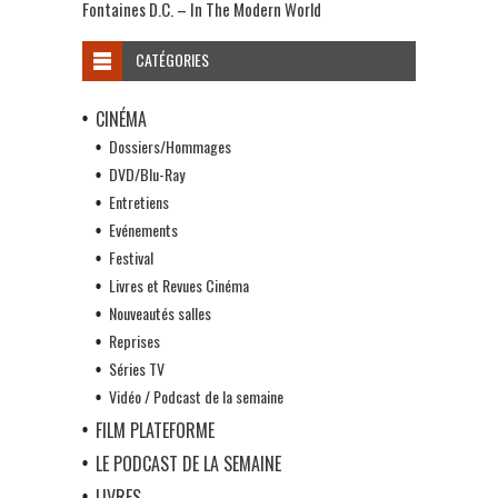
Fontaines D.C. – In The Modern World
CATÉGORIES
CINÉMA
Dossiers/Hommages
DVD/Blu-Ray
Entretiens
Evénements
Festival
Livres et Revues Cinéma
Nouveautés salles
Reprises
Séries TV
Vidéo / Podcast de la semaine
FILM PLATEFORME
LE PODCAST DE LA SEMAINE
LIVRES