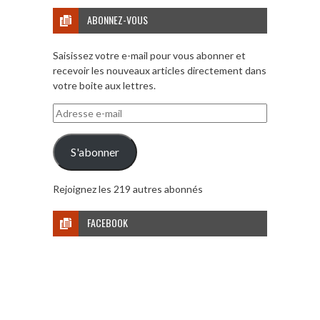
ABONNEZ-VOUS
Saisissez votre e-mail pour vous abonner et
recevoir les nouveaux articles directement dans
votre boite aux lettres.
Adresse
e-
mail
S'abonner
Rejoignez les 219 autres abonnés
FACEBOOK