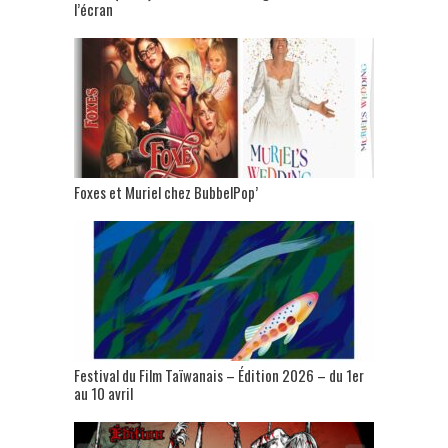
l’écran
Foxes et Muriel chez BubbelPop’
Festival du Film Taïwanais – Édition 2026 – du 1er
au 10 avril