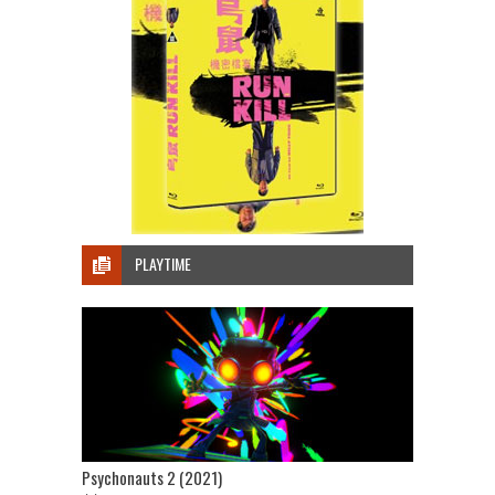
PLAYTIME
Psychonauts 2 (2021)