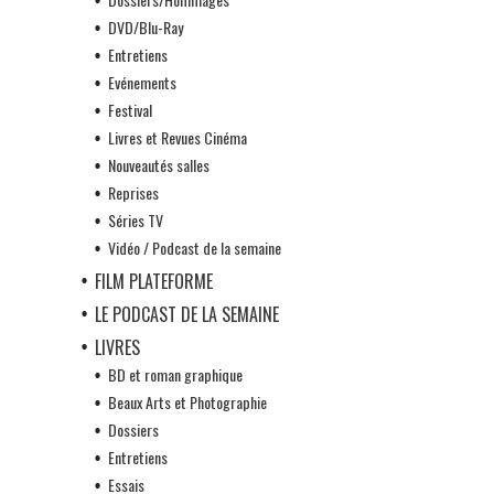
DVD/Blu-Ray
Entretiens
Evénements
Festival
Livres et Revues Cinéma
Nouveautés salles
Reprises
Séries TV
Vidéo / Podcast de la semaine
FILM PLATEFORME
LE PODCAST DE LA SEMAINE
LIVRES
BD et roman graphique
Beaux Arts et Photographie
Dossiers
Entretiens
Essais