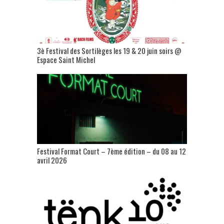
3è Festival des Sortilèges les 19 & 20 juin soirs @
Espace Saint Michel
Festival Format Court – 7ème édition – du 08 au 12
avril 2026