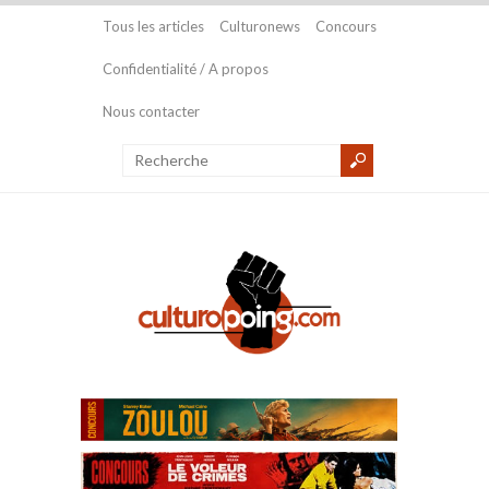
Tous les articles
Culturonews
Concours
Confidentialité / A propos
Nous contacter