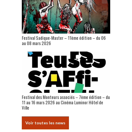
Festival Sadique-Master – 11ème édition – du 06
au 08 mars 2026
Festival des Monteurs associés – 7ème édition – du
11 au 16 mars 2026 au Cinéma Luminor Hôtel de
Ville
Voir toutes les news