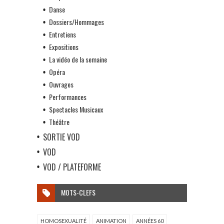
Danse
Dossiers/Hommages
Entretiens
Expositions
La vidéo de la semaine
Opéra
Ouvrages
Performances
Spectacles Musicaux
Théâtre
SORTIE VOD
VOD
VOD / PLATEFORME
MOTS-CLEFS
HOMOSEXUALITÉ
ANIMATION
ANNÉES 60