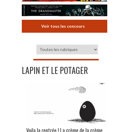
Voir tous les concours
LAPIN ET LE POTAGER
Voila la rentrée ! La crème de la crème