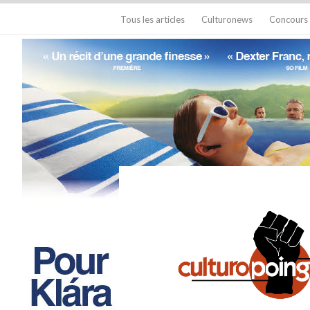
Tous les articles
Culturonews
Concours