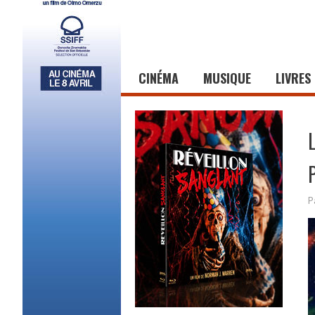
CINÉMA
MUSIQUE
LIVRES
P