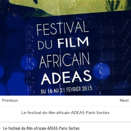
 Previous
Next
Le-festival-du-film-africain-ADEAS-Paris-Sorties
Le-festival-du-film-africain-ADEAS-Paris-Sorties