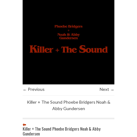
← Previous
Next →
Killer + The Sound Phoebe Bridgers Noah &
Abby Gundersen
Killer + The Sound Phoebe Bridgers Noah & Abby
Gundersen