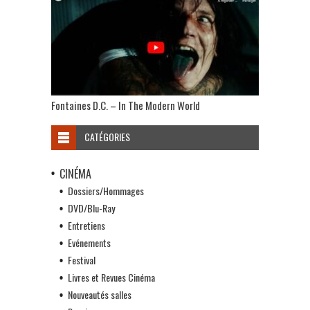
Fontaines D.C. – In The Modern World
CATÉGORIES
CINÉMA
Dossiers/Hommages
DVD/Blu-Ray
Entretiens
Evénements
Festival
Livres et Revues Cinéma
Nouveautés salles