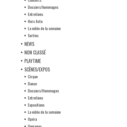
Dossiers/hommages
Entretiens
Hors Actu
La vidéo de la semaine
Sorties
NEWS
NON CLASSÉ
PLAYTIME
SCÈNES/EXPOS
Cirque
Danse
Dossiers/Hommages
Entretiens
Expositions
La vidéo de la semaine
Opéra
Ouvrages