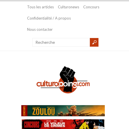
Tous les articles
Culturonews
Concours
Confidentialité / A propos
Nous contacter