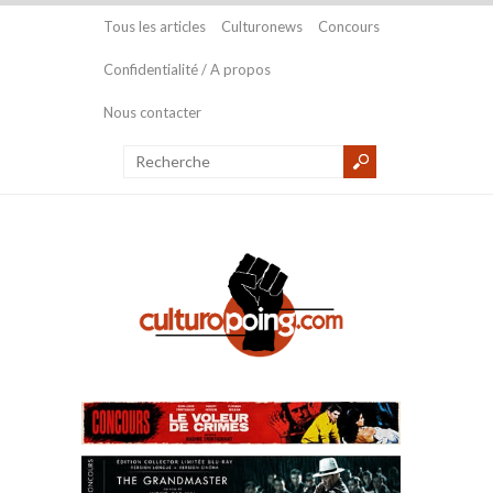
Tous les articles
Culturonews
Concours
Confidentialité / A propos
Nous contacter