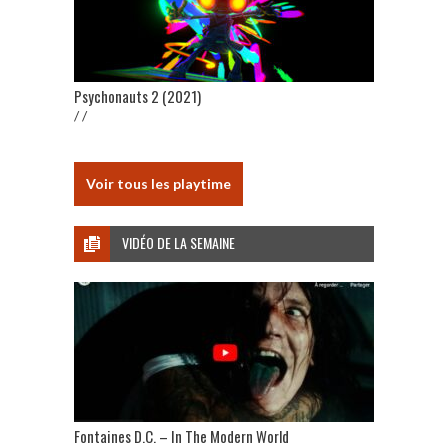
Psychonauts 2 (2021)
/ /
Voir tous les playtime
VIDÉO DE LA SEMAINE
Fontaines D.C. – In The Modern World