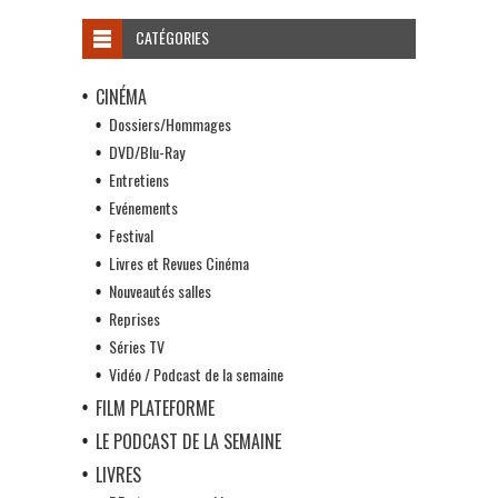
CATÉGORIES
CINÉMA
Dossiers/Hommages
DVD/Blu-Ray
Entretiens
Evénements
Festival
Livres et Revues Cinéma
Nouveautés salles
Reprises
Séries TV
Vidéo / Podcast de la semaine
FILM PLATEFORME
LE PODCAST DE LA SEMAINE
LIVRES