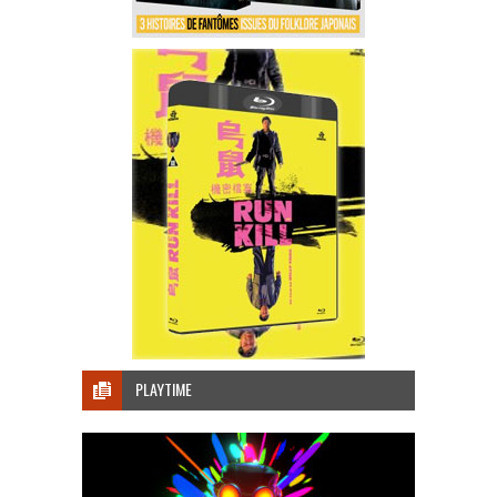
PLAYTIME