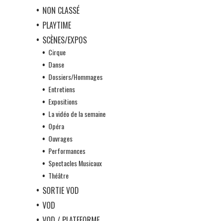
NON CLASSÉ
PLAYTIME
SCÈNES/EXPOS
Cirque
Danse
Dossiers/Hommages
Entretiens
Expositions
La vidéo de la semaine
Opéra
Ouvrages
Performances
Spectacles Musicaux
Théâtre
SORTIE VOD
VOD
VOD / PLATEFORME