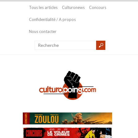
Tous les articles
Culturonews
Concours
Confidentialité / A propos
Nous contacter