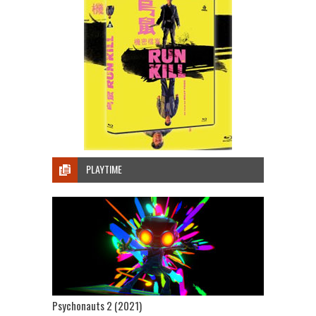
PLAYTIME
Psychonauts 2 (2021)