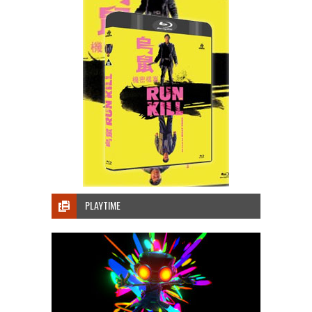
PLAYTIME