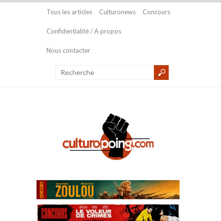
Tous les articles
Culturonews
Concours
Confidentialité / A propos
Nous contacter