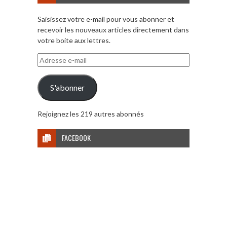
Saisissez votre e-mail pour vous abonner et
recevoir les nouveaux articles directement dans
votre boite aux lettres.
Adresse
e-
mail
S'abonner
Rejoignez les 219 autres abonnés
FACEBOOK