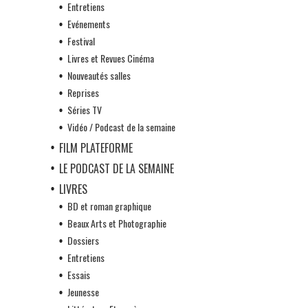
Entretiens
Evénements
Festival
Livres et Revues Cinéma
Nouveautés salles
Reprises
Séries TV
Vidéo / Podcast de la semaine
FILM PLATEFORME
LE PODCAST DE LA SEMAINE
LIVRES
BD et roman graphique
Beaux Arts et Photographie
Dossiers
Entretiens
Essais
Jeunesse