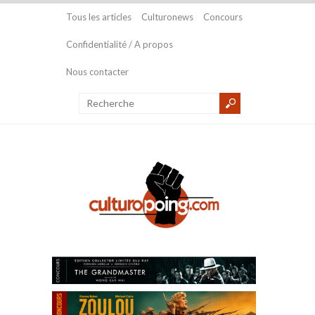
Tous les articles
Culturonews
Concours
Confidentialité / A propos
Nous contacter