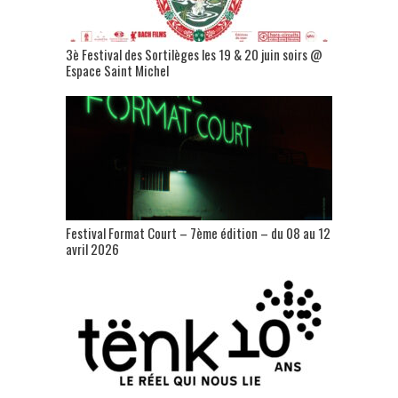
3è Festival des Sortilèges les 19 & 20 juin soirs @
Espace Saint Michel
Festival Format Court – 7ème édition – du 08 au 12
avril 2026