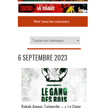
Voir tous les concours
6 SEPTEMBRE 2023
Rabah Ameur-Zaïmeche – « Le Gang