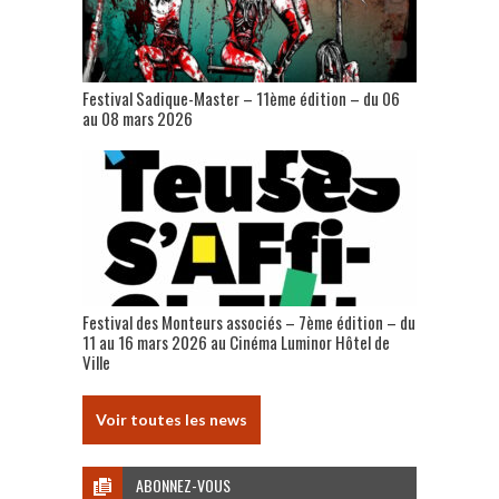
Festival Sadique-Master – 11ème édition – du 06
au 08 mars 2026
Festival des Monteurs associés – 7ème édition – du
11 au 16 mars 2026 au Cinéma Luminor Hôtel de
Ville
Voir toutes les news
ABONNEZ-VOUS