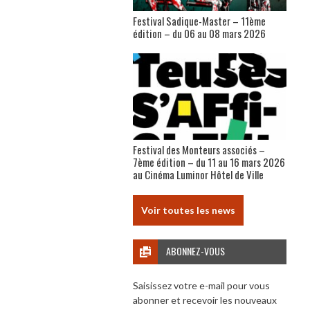
Festival Sadique-Master – 11ème
édition – du 06 au 08 mars 2026
Festival des Monteurs associés –
7ème édition – du 11 au 16 mars 2026
au Cinéma Luminor Hôtel de Ville
Voir toutes les news
ABONNEZ-VOUS
Saisissez votre e-mail pour vous
abonner et recevoir les nouveaux