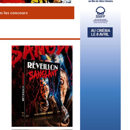
us les concours