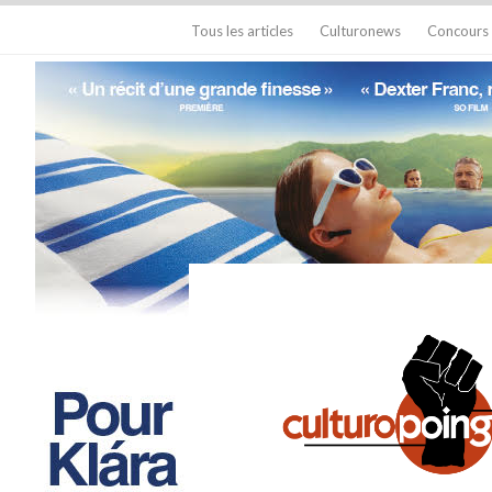
Tous les articles
Culturonews
Concours