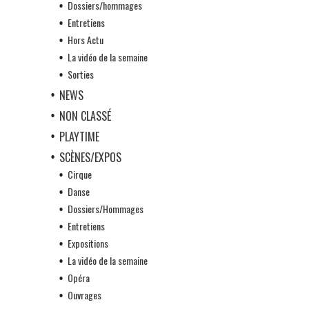
Dossiers/hommages
Entretiens
Hors Actu
La vidéo de la semaine
Sorties
NEWS
NON CLASSÉ
PLAYTIME
SCÈNES/EXPOS
Cirque
Danse
Dossiers/Hommages
Entretiens
Expositions
La vidéo de la semaine
Opéra
Ouvrages