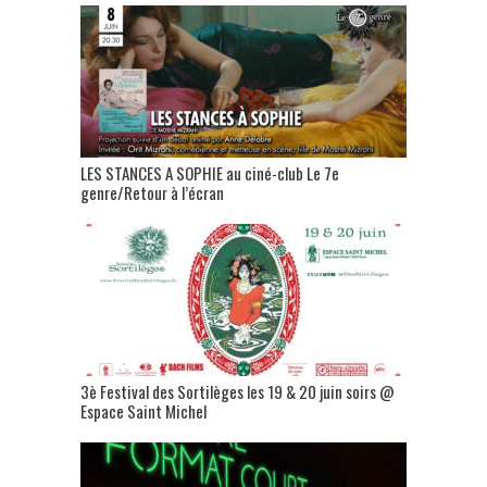
LES STANCES A SOPHIE au ciné-club Le 7e
genre/Retour à l’écran
3è Festival des Sortilèges les 19 & 20 juin soirs @
Espace Saint Michel