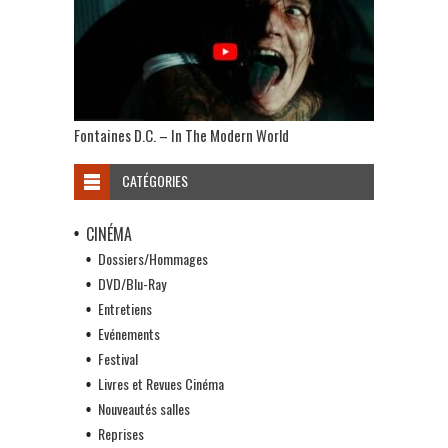
Fontaines D.C. – In The Modern World
CATÉGORIES
CINÉMA
Dossiers/Hommages
DVD/Blu-Ray
Entretiens
Evénements
Festival
Livres et Revues Cinéma
Nouveautés salles
Reprises