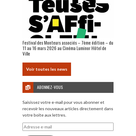
Festival des Monteurs associés – 7ème édition – du
11 au 16 mars 2026 au Cinéma Luminor Hôtel de
Ville
Voir toutes les news
ABONNEZ-VOUS
Saisissez votre e-mail pour vous abonner et
recevoir les nouveaux articles directement dans
votre boite aux lettres.
Adresse
e-