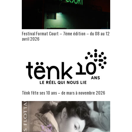
Festival Format Court – 7ème édition – du 08 au 12
avril 2026
Tënk fête ses 10 ans – de mars à novembre 2026