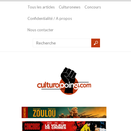
Tous les articles
Culturonews
Concours
Confidentialité / A propos
Nous contacter