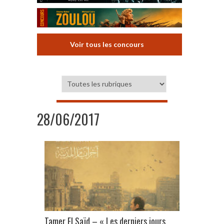
Voir tous les concours
28/06/2017
Tamer El Saïd – « Les derniers jours