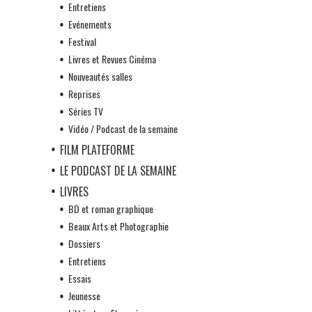
Entretiens
Evénements
Festival
Livres et Revues Cinéma
Nouveautés salles
Reprises
Séries TV
Vidéo / Podcast de la semaine
FILM PLATEFORME
LE PODCAST DE LA SEMAINE
LIVRES
BD et roman graphique
Beaux Arts et Photographie
Dossiers
Entretiens
Essais
Jeunesse