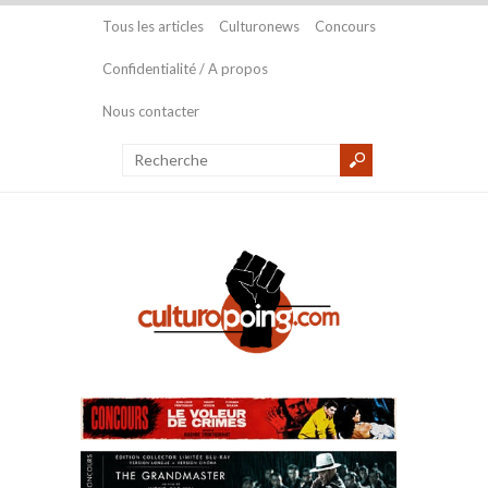
Tous les articles
Culturonews
Concours
Confidentialité / A propos
Nous contacter