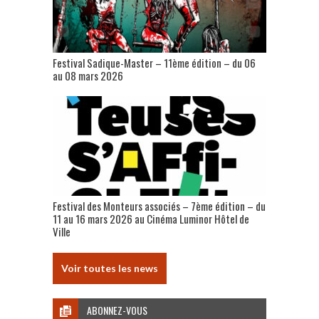
Festival Sadique-Master – 11ème édition – du 06
au 08 mars 2026
Festival des Monteurs associés – 7ème édition – du
11 au 16 mars 2026 au Cinéma Luminor Hôtel de
Ville
Voir toutes les news
ABONNEZ-VOUS