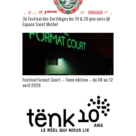
3è Festival des Sortilèges les 19 & 20 juin soirs @
Espace Saint Michel
Festival Format Court – 7ème édition – du 08 au 12
avril 2026