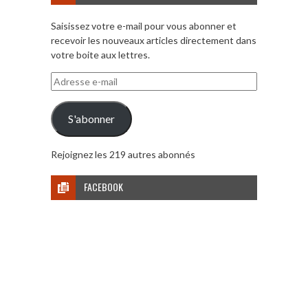
Saisissez votre e-mail pour vous abonner et
recevoir les nouveaux articles directement dans
votre boite aux lettres.
Adresse
e-
mail
S'abonner
Rejoignez les 219 autres abonnés
FACEBOOK