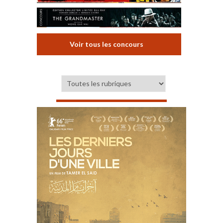
Voir tous les concours