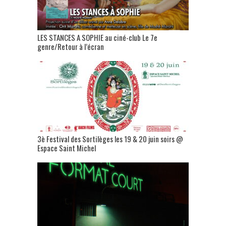
LES STANCES A SOPHIE au ciné-club Le 7e
genre/Retour à l’écran
3è Festival des Sortilèges les 19 & 20 juin soirs @
Espace Saint Michel