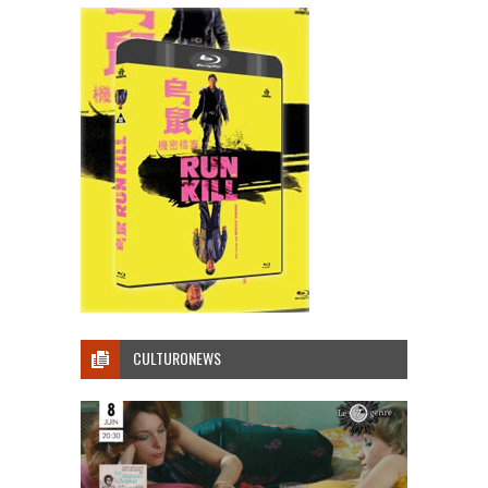
CULTURONEWS