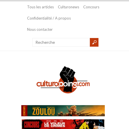
Tous les articles
Culturonews
Concours
Confidentialité / A propos
Nous contacter