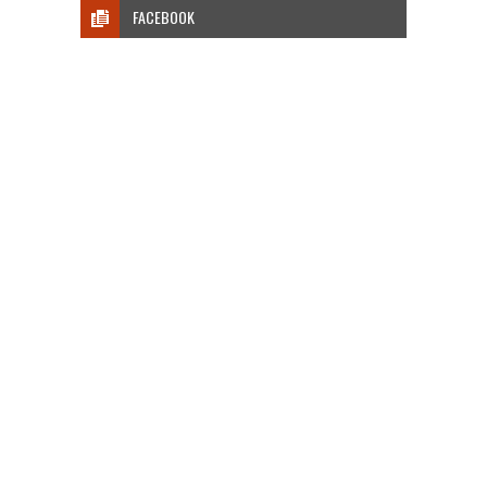
FACEBOOK