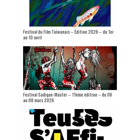
Festival du Film Taïwanais – Édition 2026 – du 1er
au 10 avril
Festival Sadique-Master – 11ème édition – du 06
au 08 mars 2026