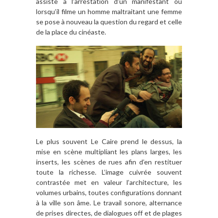
assiste à l’arrestation d’un manifestant ou
lorsqu’il filme un homme maltraitant une femme
se pose à nouveau la question du regard et celle
de la place du cinéaste.
Le plus souvent Le Caire prend le dessus, la
mise en scène multipliant les plans larges, les
inserts, les scènes de rues afin d’en restituer
toute la richesse. L’image cuivrée souvent
contrastée met en valeur l’architecture, les
volumes urbains, toutes configurations donnant
à la ville son âme. Le travail sonore, alternance
de prises directes, de dialogues off et de plages