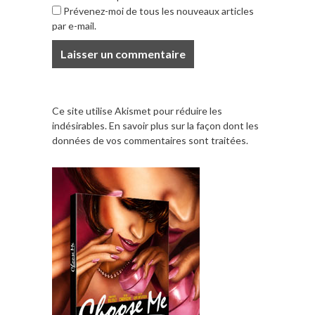
Prévenez-moi de tous les nouveaux articles
par e-mail.
Ce site utilise Akismet pour réduire les
indésirables.
En savoir plus sur la façon dont les
données de vos commentaires sont traitées
.