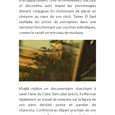
d’un appartement, crée un mouvement fracturé
et discontinu avec lequel les personnages
doivent conjuguer. En choisissant de placer un
cinéaste au cœur de son récit, Tamer El Saïd
multiplie les pistes de perception dans une
narration fonctionnant par couches mélodiques,
comme le serait un morceau de musique.
Khalid réalise un documentaire cherchant à
saisir l’âme du Caire. Sans plan précis, il effectue
également un travail de mémoire sur la figure de
son père décédé, poète et parolier de
chansons. Confronté au départ prochain de son