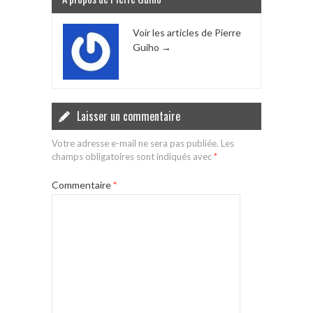
Voir les articles de Pierre
Guiho
→
Laisser un commentaire
Votre adresse e-mail ne sera pas publiée.
Les
champs obligatoires sont indiqués avec
*
Commentaire
*