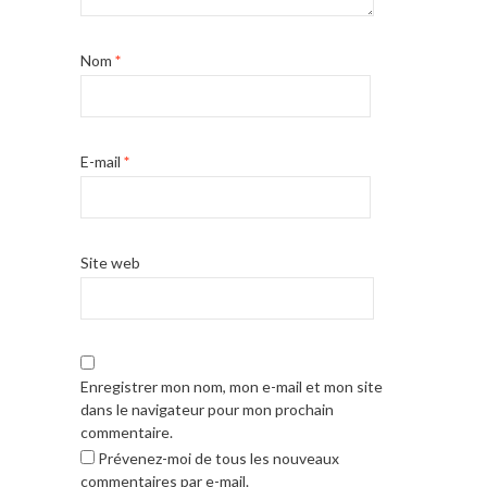
Nom
*
E-mail
*
Site web
Enregistrer mon nom, mon e-mail et mon site
dans le navigateur pour mon prochain
commentaire.
Prévenez-moi de tous les nouveaux
commentaires par e-mail.