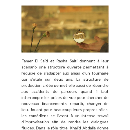
Tamer El Saïd et Rasha Salti donnent à leur
scénario une structure ouverte permettant à
l’équipe de s’adapter aux aléas d’un tournage
qui s’étale sur deux ans. La structure de
production créée permet elle aussi de répondre
aux accidents de parcours quand il faut
interrompre les prises de vue pour chercher de
nouveaux financements, repartir, changer de
lieu. Jouant pour beaucoup leurs propres rôles,
les comédiens se livrent à un intense travail
d’improvisation afin de rendre les dialogues
fluides. Dans le rôle titre, Khalid Abdalla donne