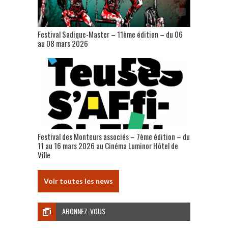
Festival Sadique-Master – 11ème édition – du 06
au 08 mars 2026
Festival des Monteurs associés – 7ème édition – du
11 au 16 mars 2026 au Cinéma Luminor Hôtel de
Ville
Voir toutes les news
ABONNEZ-VOUS