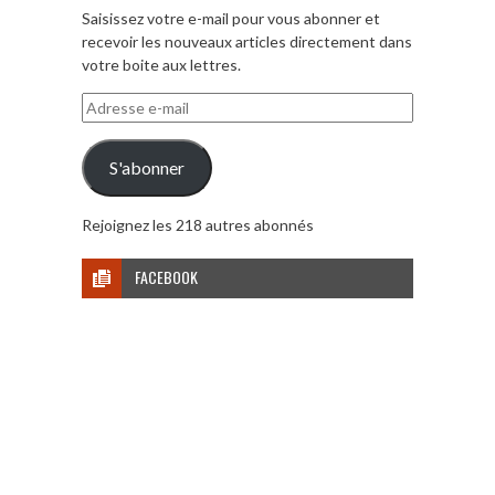
Saisissez votre e-mail pour vous abonner et
recevoir les nouveaux articles directement dans
votre boite aux lettres.
Adresse
e-
mail
S'abonner
Rejoignez les 218 autres abonnés
FACEBOOK