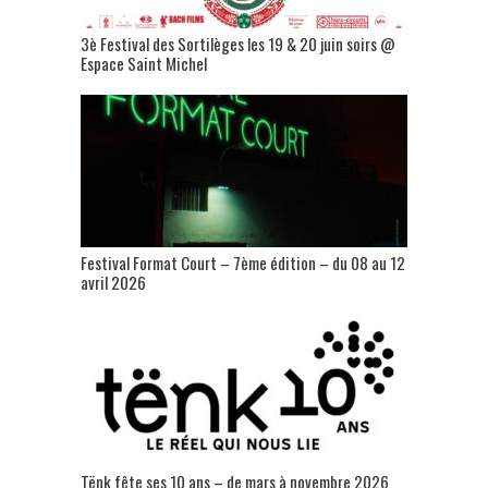
3è Festival des Sortilèges les 19 & 20 juin soirs @
Espace Saint Michel
Festival Format Court – 7ème édition – du 08 au 12
avril 2026
Tënk fête ses 10 ans – de mars à novembre 2026