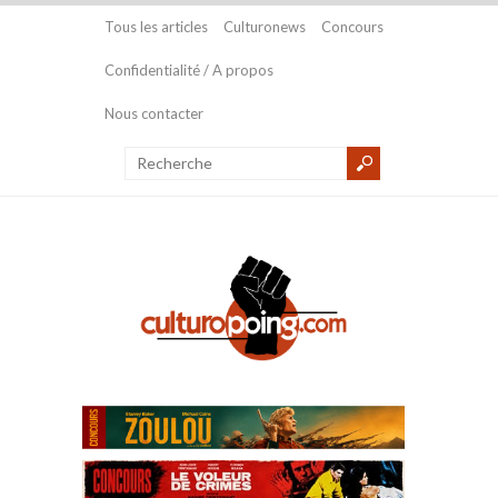
Tous les articles
Culturonews
Concours
Confidentialité / A propos
Nous contacter