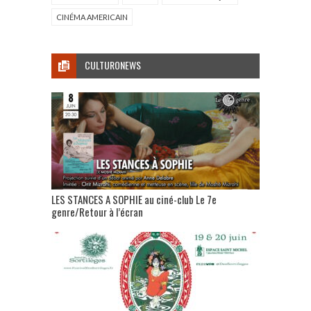
CINÉMA AMERICAIN
CULTURONEWS
LES STANCES A SOPHIE au ciné-club Le 7e
genre/Retour à l’écran