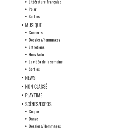
Littérature française
Polar
Sorties
MUSIQUE
Concerts
Dossiers/hommages
Entretiens
Hors Actu
La vidéo de la semaine
Sorties
NEWS
NON CLASSÉ
PLAYTIME
SCÈNES/EXPOS
Cirque
Danse
Dossiers/Hommages