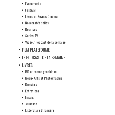
Evénements
Festival
Livres et Revues Cinéma
Nouveautés salles
Reprises
Séries TV
Vidéo / Podcast de la semaine
FILM PLATEFORME
LE PODCAST DE LA SEMAINE
LIVRES
BD et roman graphique
Beaux Arts et Photographie
Dossiers
Entretiens
Essais
Jeunesse
Littérature Etrangère