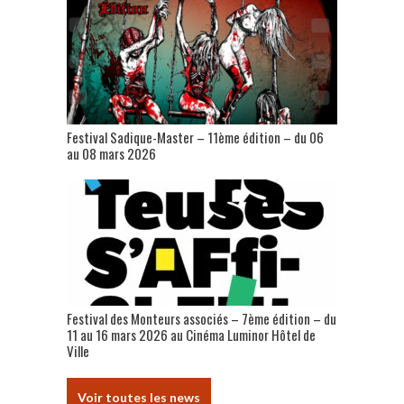
Festival Sadique-Master – 11ème édition – du 06
au 08 mars 2026
Festival des Monteurs associés – 7ème édition – du
11 au 16 mars 2026 au Cinéma Luminor Hôtel de
Ville
Voir toutes les news