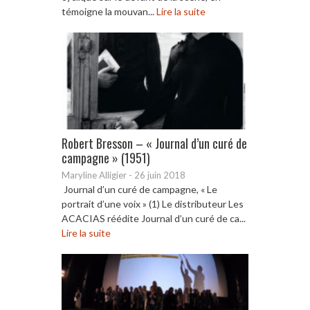
témoigne la mouvan...
Lire la suite
Robert Bresson – « Journal d’un curé de
campagne » (1951)
Maryline Alligier
-
26 juin 2018
Journal d’un curé de campagne, « Le
portrait d’une voix » (1) Le distributeur Les
ACACIAS réédite Journal d’un curé de ca...
Lire la suite