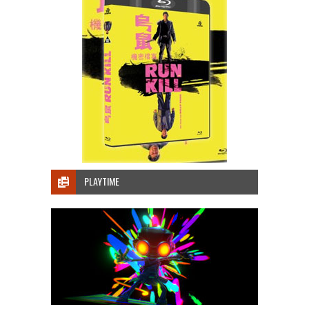
PLAYTIME