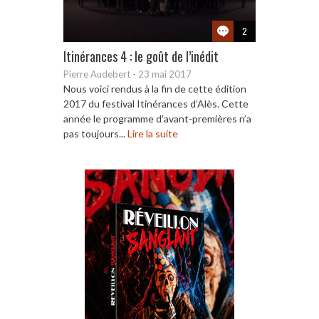
2
Itinérances 4 : le goût de l’inédit
Pierre Audebert
-
23 mai 2017
Nous voici rendus à la fin de cette édition
2017 du festival Itinérances d’Alès. Cette
année le programme d’avant-premières n’a
pas toujours...
Lire la suite