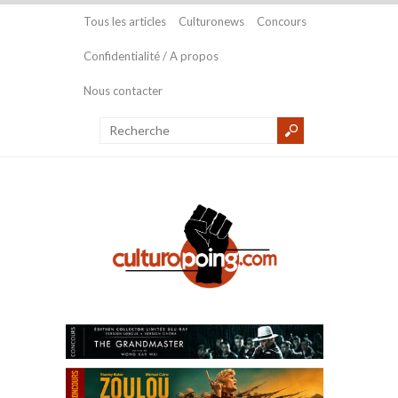
Tous les articles
Culturonews
Concours
Confidentialité / A propos
Nous contacter