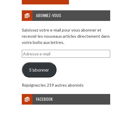
ABONNEZ-VOUS
Saisissez votre e-mail pour vous abonner et
recevoir les nouveaux articles directement dans
votre boite aux lettres.
Adresse
e-
mail
S'abonner
Rejoignez les 219 autres abonnés
FACEBOOK