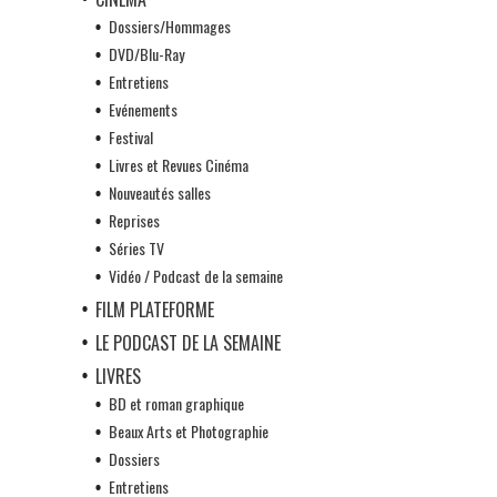
Dossiers/Hommages
DVD/Blu-Ray
Entretiens
Evénements
Festival
Livres et Revues Cinéma
Nouveautés salles
Reprises
Séries TV
Vidéo / Podcast de la semaine
FILM PLATEFORME
LE PODCAST DE LA SEMAINE
LIVRES
BD et roman graphique
Beaux Arts et Photographie
Dossiers
Entretiens