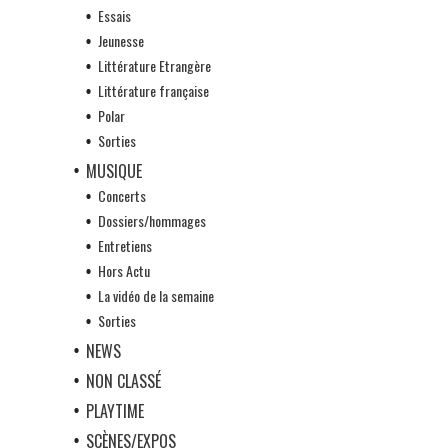
Essais
Jeunesse
Littérature Etrangère
Littérature française
Polar
Sorties
MUSIQUE
Concerts
Dossiers/hommages
Entretiens
Hors Actu
La vidéo de la semaine
Sorties
NEWS
NON CLASSÉ
PLAYTIME
SCÈNES/EXPOS