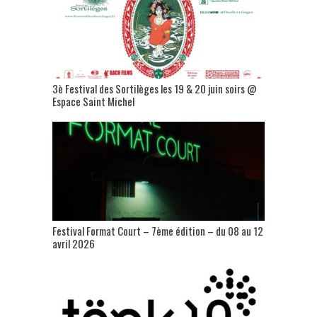
3è Festival des Sortilèges les 19 & 20 juin soirs @
Espace Saint Michel
Festival Format Court – 7ème édition – du 08 au 12
avril 2026