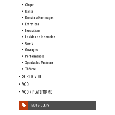
Cirque
Danse
Dossiers/Hommages
Entretiens
Expositions
La vidéo de la semaine
Opéra
Ouvrages
Performances
Spectacles Musicaux
Théâtre
SORTIE VOD
VOD
VOD / PLATEFORME
MOTS-CLEFS