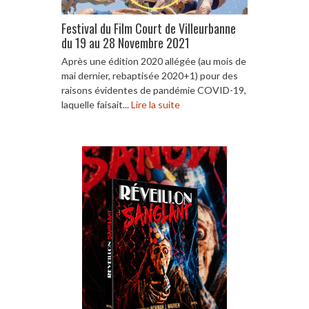
Festival du Film Court de Villeurbanne
du 19 au 28 Novembre 2021
Après une édition 2020 allégée (au mois de
mai dernier, rebaptisée 2020+1) pour des
raisons évidentes de pandémie COVID-19,
laquelle faisait...
Lire la suite