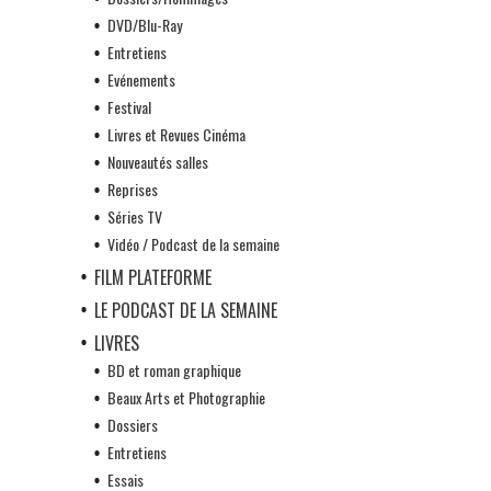
DVD/Blu-Ray
Entretiens
Evénements
Festival
Livres et Revues Cinéma
Nouveautés salles
Reprises
Séries TV
Vidéo / Podcast de la semaine
FILM PLATEFORME
LE PODCAST DE LA SEMAINE
LIVRES
BD et roman graphique
Beaux Arts et Photographie
Dossiers
Entretiens
Essais