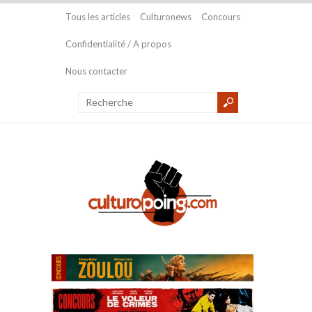
Tous les articles
Culturonews
Concours
Confidentialité / A propos
Nous contacter