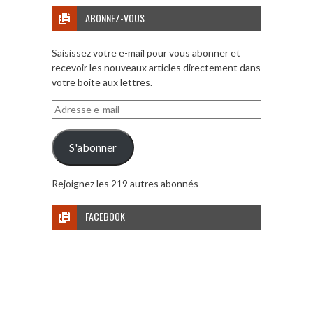
ABONNEZ-VOUS
Saisissez votre e-mail pour vous abonner et
recevoir les nouveaux articles directement dans
votre boite aux lettres.
Adresse
e-
mail
S'abonner
Rejoignez les 219 autres abonnés
FACEBOOK