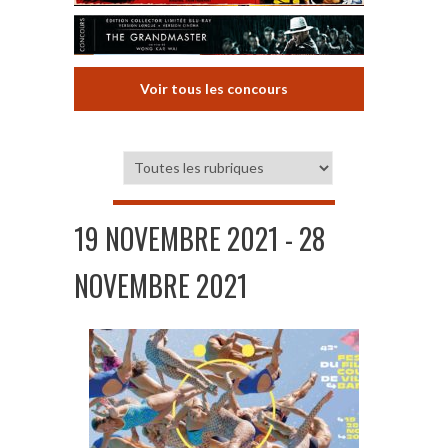
Voir tous les concours
19 NOVEMBRE 2021 - 28
NOVEMBRE 2021