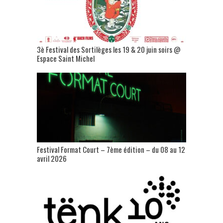
3è Festival des Sortilèges les 19 & 20 juin soirs @
Espace Saint Michel
Festival Format Court – 7ème édition – du 08 au 12
avril 2026