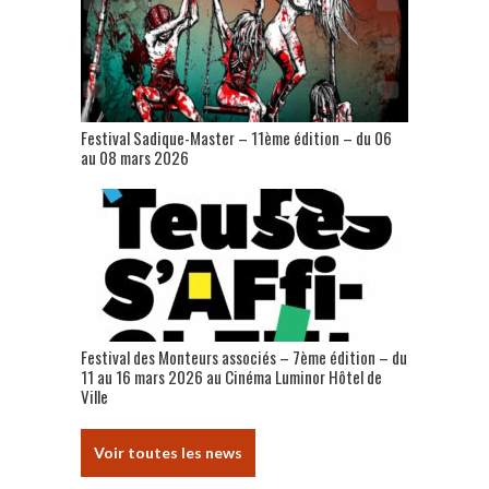
Festival Sadique-Master – 11ème édition – du 06
au 08 mars 2026
Festival des Monteurs associés – 7ème édition – du
11 au 16 mars 2026 au Cinéma Luminor Hôtel de
Ville
Voir toutes les news