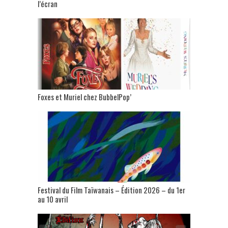
l’écran
Foxes et Muriel chez BubbelPop’
Festival du Film Taïwanais – Édition 2026 – du 1er
au 10 avril