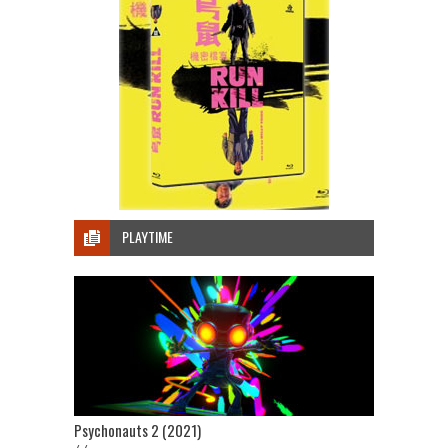
PLAYTIME
Psychonauts 2 (2021)