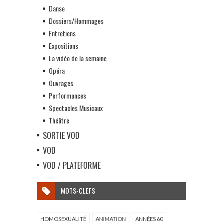
Danse
Dossiers/Hommages
Entretiens
Expositions
La vidéo de la semaine
Opéra
Ouvrages
Performances
Spectacles Musicaux
Théâtre
SORTIE VOD
VOD
VOD / PLATEFORME
MOTS-CLEFS
HOMOSEXUALITÉ
ANIMATION
ANNÉES 60