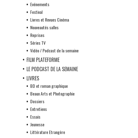
Evénements
Festival
Livres et Revues Cinéma
Nouveautés salles
Reprises
Séries TV
Vidéo / Podcast de la semaine
FILM PLATEFORME
LE PODCAST DE LA SEMAINE
LIVRES
BD et roman graphique
Beaux Arts et Photographie
Dossiers
Entretiens
Essais
Jeunesse
Littérature Etrangère