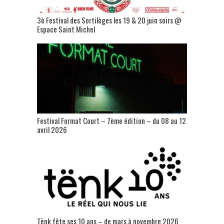
3è Festival des Sortilèges les 19 & 20 juin soirs @
Espace Saint Michel
Festival Format Court – 7ème édition – du 08 au 12
avril 2026
Tënk fête ses 10 ans – de mars à novembre 2026