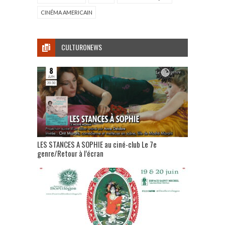
CINÉMA AMERICAIN
CULTURONEWS
LES STANCES A SOPHIE au ciné-club Le 7e
genre/Retour à l’écran