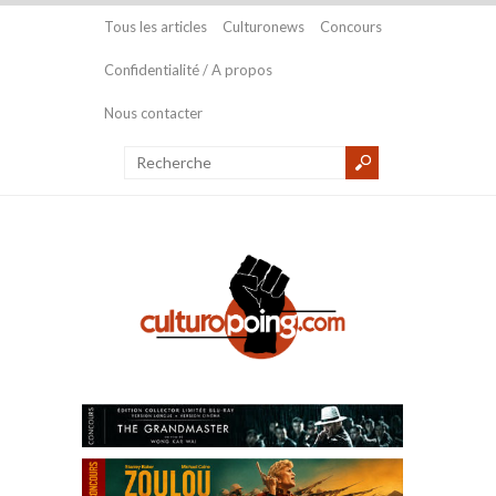
Tous les articles
Culturonews
Concours
Confidentialité / A propos
Nous contacter