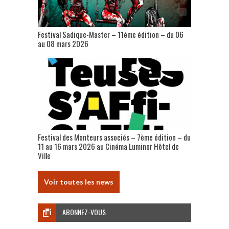
Festival Sadique-Master – 11ème édition – du 06
au 08 mars 2026
Festival des Monteurs associés – 7ème édition – du
11 au 16 mars 2026 au Cinéma Luminor Hôtel de
Ville
Voir toutes les news
ABONNEZ-VOUS