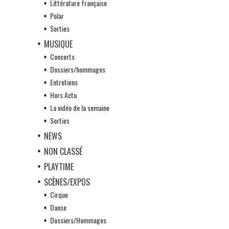
Littérature française
Polar
Sorties
MUSIQUE
Concerts
Dossiers/hommages
Entretiens
Hors Actu
La vidéo de la semaine
Sorties
NEWS
NON CLASSÉ
PLAYTIME
SCÈNES/EXPOS
Cirque
Danse
Dossiers/Hommages