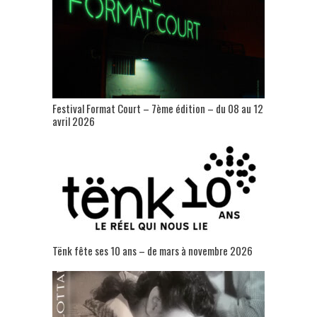
Festival Format Court – 7ème édition – du 08 au 12
avril 2026
Tënk fête ses 10 ans – de mars à novembre 2026