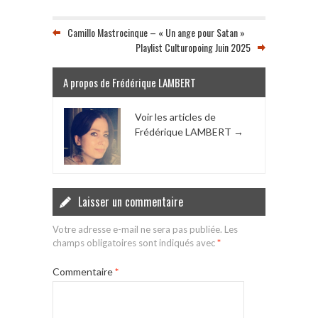
Camillo Mastrocinque – « Un ange pour Satan »
Playlist Culturopoing Juin 2025
A propos de Frédérique LAMBERT
Voir les articles de
Frédérique LAMBERT
→
Laisser un commentaire
Votre adresse e-mail ne sera pas publiée.
Les
champs obligatoires sont indiqués avec
*
Commentaire
*