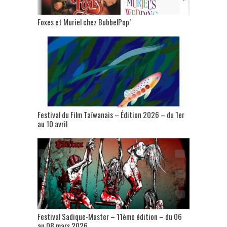
Foxes et Muriel chez BubbelPop’
Festival du Film Taïwanais – Édition 2026 – du 1er
au 10 avril
Festival Sadique-Master – 11ème édition – du 06
au 08 mars 2026