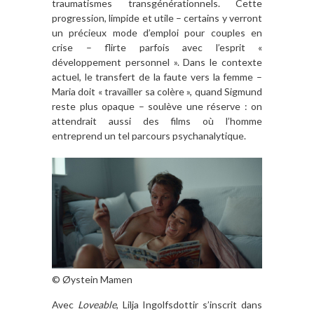
traumatismes transgénérationnels. Cette
progression, limpide et utile – certains y verront
un précieux mode d’emploi pour couples en
crise – flirte parfois avec l’esprit «
développement personnel ». Dans le contexte
actuel, le transfert de la faute vers la femme –
Maria doit « travailler sa colère », quand Sigmund
reste plus opaque – soulève une réserve : on
attendrait aussi des films où l’homme
entreprend un tel parcours psychanalytique.
© Øystein Mamen
Avec
Loveable
, Lilja Ingolfsdottir s’inscrit dans