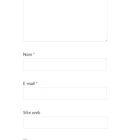
Nom
*
E-mail
*
Site web