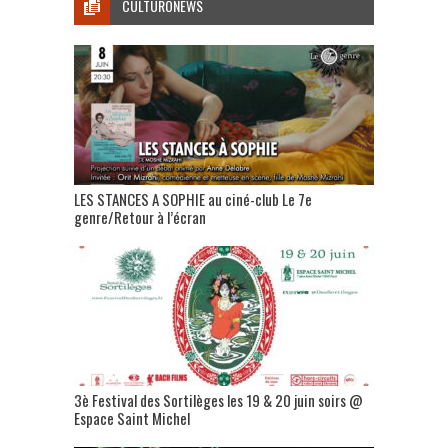
CULTURONEWS
LES STANCES A SOPHIE au ciné-club Le 7e
genre/Retour à l’écran
3è Festival des Sortilèges les 19 & 20 juin soirs @
Espace Saint Michel