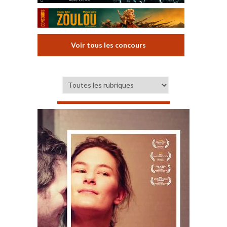
Voir tous les concours