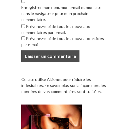
Enregistrer mon nom, mon e-mail et mon site
dans le navigateur pour mon prochain
commentaire.
Prévenez-moi de tous les nouveaux
commentaires par e-mail.
Prévenez-moi de tous les nouveaux articles
par e-mail.
Ce site utilise Akismet pour réduire les
indésirables.
En savoir plus sur la façon dont les
données de vos commentaires sont traitées
.