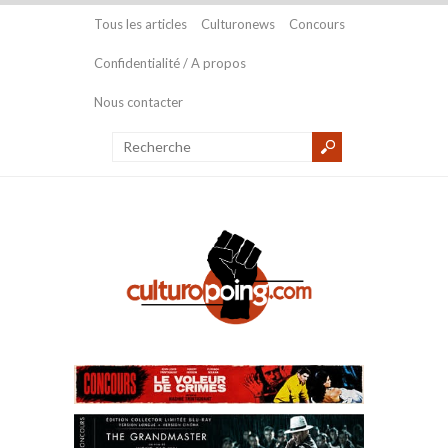
Tous les articles
Culturonews
Concours
Confidentialité / A propos
Nous contacter