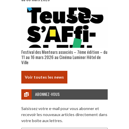
Festival des Monteurs associés – 7ème édition – du
11 au 16 mars 2026 au Cinéma Luminor Hôtel de
Ville
Voir toutes les news
ABONNEZ-VOUS
Saisissez votre e-mail pour vous abonner et
recevoir les nouveaux articles directement dans
votre boite aux lettres.