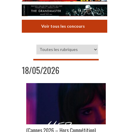
Voir tous les concours
18/05/2026
(Cannes 2026 – Hors Compétition)