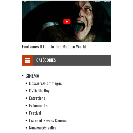
Fontaines D.C. – In The Modern World
CATÉGORIES
CINÉMA
Dossiers/Hommages
DVD/Blu-Ray
Entretiens
Evénements
Festival
Livres et Revues Cinéma
Nouveautés salles