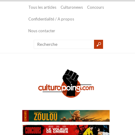
Tous les articles
Culturonews
Concours
Confidentialité / A propos
Nous contacter