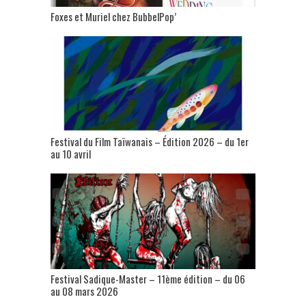
Foxes et Muriel chez BubbelPop’
Festival du Film Taïwanais – Édition 2026 – du 1er
au 10 avril
Festival Sadique-Master – 11ème édition – du 06
au 08 mars 2026