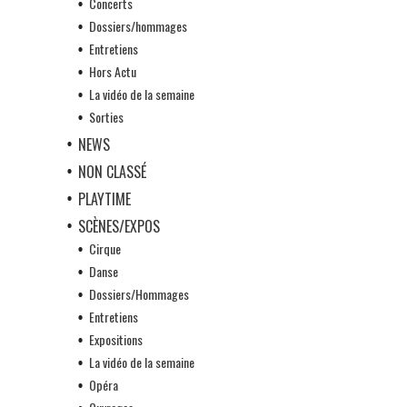
Concerts
Dossiers/hommages
Entretiens
Hors Actu
La vidéo de la semaine
Sorties
NEWS
NON CLASSÉ
PLAYTIME
SCÈNES/EXPOS
Cirque
Danse
Dossiers/Hommages
Entretiens
Expositions
La vidéo de la semaine
Opéra