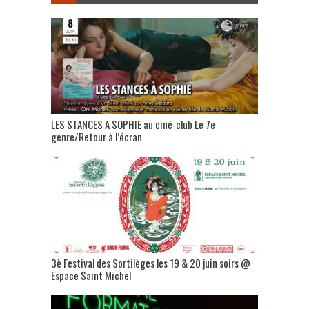
LES STANCES A SOPHIE au ciné-club Le 7e
genre/Retour à l’écran
3è Festival des Sortilèges les 19 & 20 juin soirs @
Espace Saint Michel