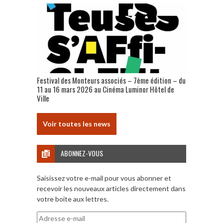
Festival des Monteurs associés – 7ème édition – du
11 au 16 mars 2026 au Cinéma Luminor Hôtel de
Ville
Voir toutes les news
ABONNEZ-VOUS
Saisissez votre e-mail pour vous abonner et
recevoir les nouveaux articles directement dans
votre boite aux lettres.
Adresse