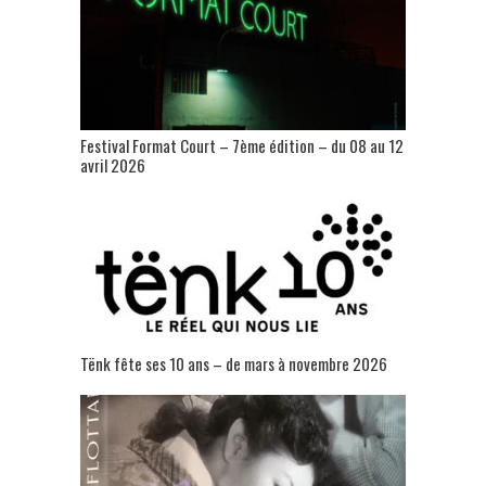
Festival Format Court – 7ème édition – du 08 au 12
avril 2026
Tënk fête ses 10 ans – de mars à novembre 2026