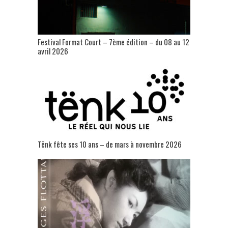
Festival Format Court – 7ème édition – du 08 au 12
avril 2026
Tënk fête ses 10 ans – de mars à novembre 2026