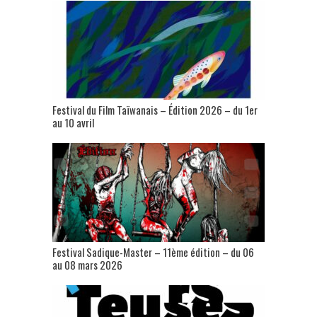
Festival du Film Taïwanais – Édition 2026 – du 1er
au 10 avril
Festival Sadique-Master – 11ème édition – du 06
au 08 mars 2026