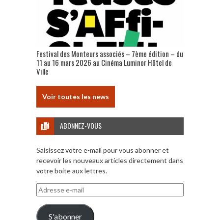
Festival des Monteurs associés – 7ème édition – du
11 au 16 mars 2026 au Cinéma Luminor Hôtel de
Ville
Voir toutes les news
ABONNEZ-VOUS
Saisissez votre e-mail pour vous abonner et
recevoir les nouveaux articles directement dans
votre boite aux lettres.
Adresse
e-
mail
S'abonner