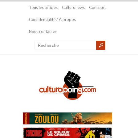
Tous les articles
Culturonews
Concours
Confidentialité / A propos
Nous contacter