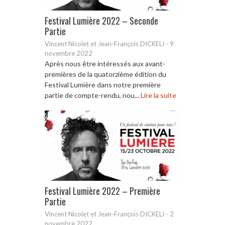
Festival Lumière 2022 – Seconde
Partie
Vincent Nicolet et Jean-François DICKELI
-
9
novembre 2022
Après nous être intéressés aux avant-
premières de la quatorzième édition du
Festival Lumière dans notre première
partie de compte-rendu, nou...
Lire la suite
Festival Lumière 2022 – Première
Partie
Vincent Nicolet et Jean-François DICKELI
-
2
novembre 2022