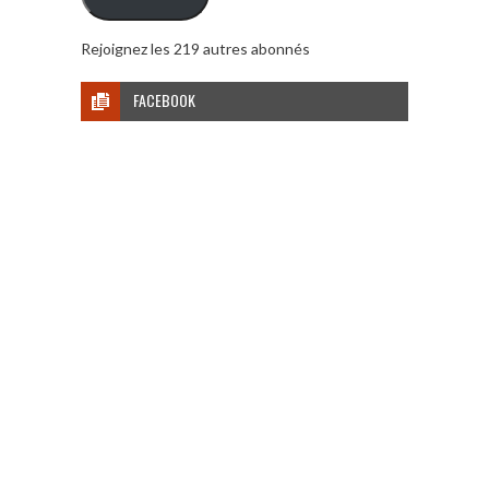
Rejoignez les 219 autres abonnés
FACEBOOK