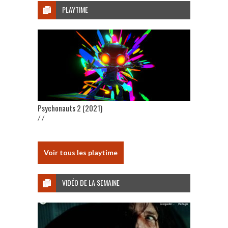
PLAYTIME
Psychonauts 2 (2021)
/ /
Voir tous les playtime
VIDÉO DE LA SEMAINE