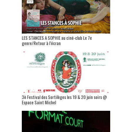
LES STANCES A SOPHIE au ciné-club Le 7e
genre/Retour à l’écran
3è Festival des Sortilèges les 19 & 20 juin soirs @
Espace Saint Michel