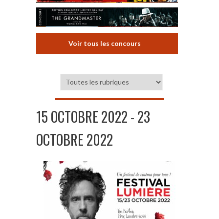
Voir tous les concours
15 OCTOBRE 2022 - 23
OCTOBRE 2022