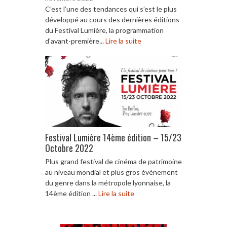
C’est l’une des tendances qui s’est le plus
développé au cours des dernières éditions
du Festival Lumière, la programmation
d’avant-première...
Lire la suite
Festival Lumière 14ème édition – 15/23
Octobre 2022
Plus grand festival de cinéma de patrimoine
au niveau mondial et plus gros événement
du genre dans la métropole lyonnaise, la
14ème édition ...
Lire la suite