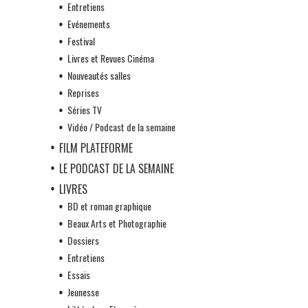
Entretiens
Evénements
Festival
Livres et Revues Cinéma
Nouveautés salles
Reprises
Séries TV
Vidéo / Podcast de la semaine
FILM PLATEFORME
LE PODCAST DE LA SEMAINE
LIVRES
BD et roman graphique
Beaux Arts et Photographie
Dossiers
Entretiens
Essais
Jeunesse