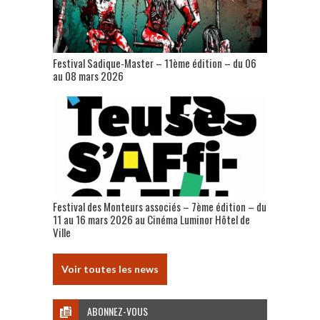
Festival Sadique-Master – 11ème édition – du 06
au 08 mars 2026
Festival des Monteurs associés – 7ème édition – du
11 au 16 mars 2026 au Cinéma Luminor Hôtel de
Ville
Voir toutes les news
ABONNEZ-VOUS