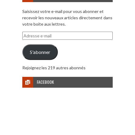
Saisissez votre e-mail pour vous abonner et
recevoir les nouveaux articles directement dans
votre boite aux lettres.
Adresse
e-
mail
S'abonner
Rejoignez les 219 autres abonnés
FACEBOOK