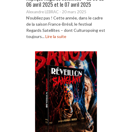
06 avril 2025 et le 07 avril 2025
Alexandre LEBRAC
-
20 mars 2025
N’oubliez pas ! Cette année, dans le cadre
de la saison France-Brésil, le festival
Regards Satellites – dont Culturopoing est
toujours...
Lire la suite