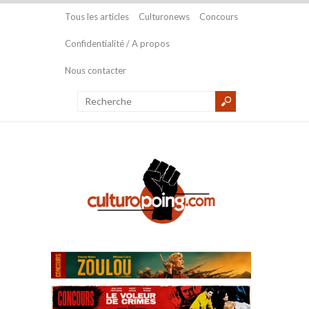
Tous les articles
Culturonews
Concours
Confidentialité / A propos
Nous contacter