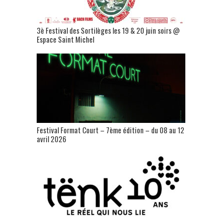
3è Festival des Sortilèges les 19 & 20 juin soirs @
Espace Saint Michel
Festival Format Court – 7ème édition – du 08 au 12
avril 2026