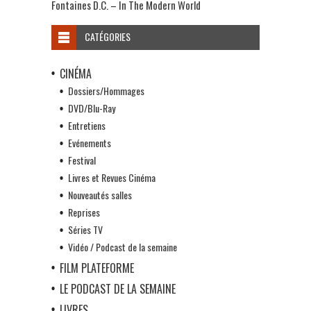
Fontaines D.C. – In The Modern World
CATÉGORIES
CINÉMA
Dossiers/Hommages
DVD/Blu-Ray
Entretiens
Evénements
Festival
Livres et Revues Cinéma
Nouveautés salles
Reprises
Séries TV
Vidéo / Podcast de la semaine
FILM PLATEFORME
LE PODCAST DE LA SEMAINE
LIVRES