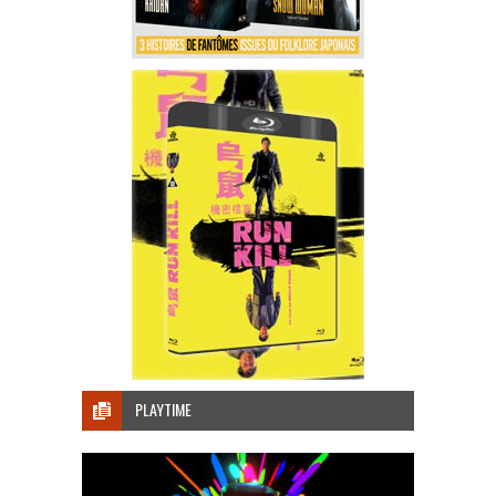
PLAYTIME