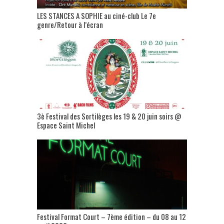
LES STANCES A SOPHIE au ciné-club Le 7e
genre/Retour à l’écran
3è Festival des Sortilèges les 19 & 20 juin soirs @
Espace Saint Michel
Festival Format Court – 7ème édition – du 08 au 12