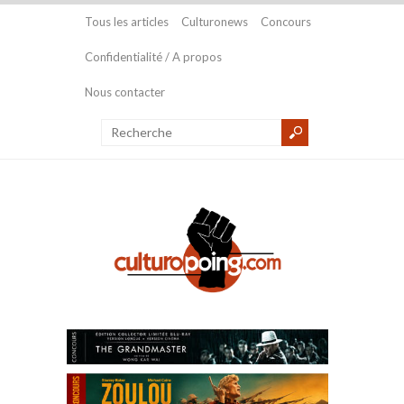
Tous les articles
Culturonews
Concours
Confidentialité / A propos
Nous contacter