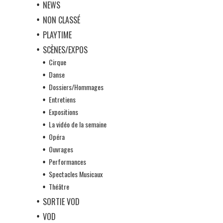
NEWS
NON CLASSÉ
PLAYTIME
SCÈNES/EXPOS
Cirque
Danse
Dossiers/Hommages
Entretiens
Expositions
La vidéo de la semaine
Opéra
Ouvrages
Performances
Spectacles Musicaux
Théâtre
SORTIE VOD
VOD