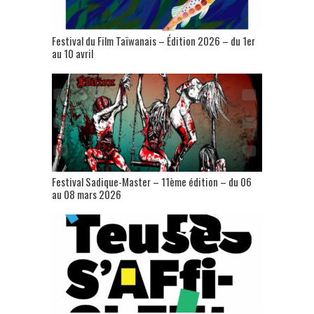
Festival du Film Taïwanais – Édition 2026 – du 1er
au 10 avril
Festival Sadique-Master – 11ème édition – du 06
au 08 mars 2026