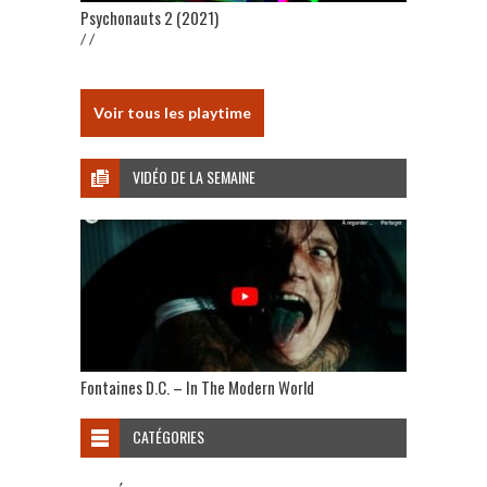
Psychonauts 2 (2021)
/ /
Voir tous les playtime
VIDÉO DE LA SEMAINE
Fontaines D.C. – In The Modern World
CATÉGORIES