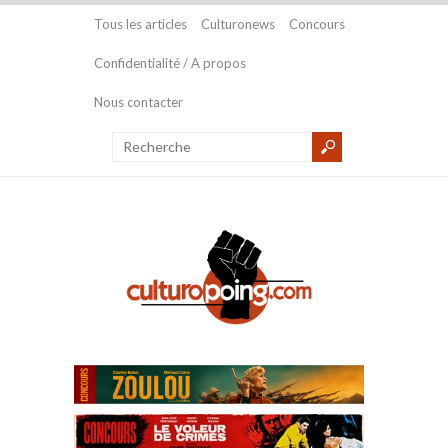
Tous les articles
Culturonews
Concours
Confidentialité / A propos
Nous contacter