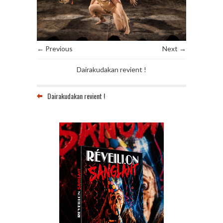
← Previous
Next →
Dairakudakan revient !
Dairakudakan revient !