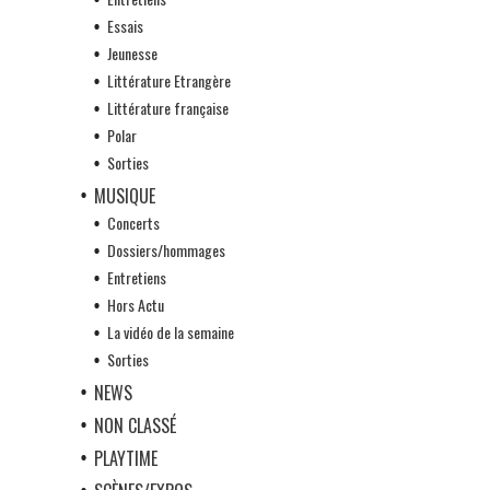
Essais
Jeunesse
Littérature Etrangère
Littérature française
Polar
Sorties
MUSIQUE
Concerts
Dossiers/hommages
Entretiens
Hors Actu
La vidéo de la semaine
Sorties
NEWS
NON CLASSÉ
PLAYTIME