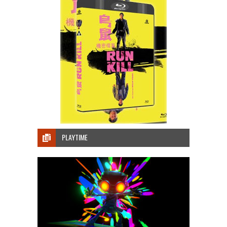
PLAYTIME